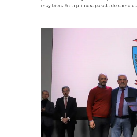
muy bien. En la primera parada de cambios l