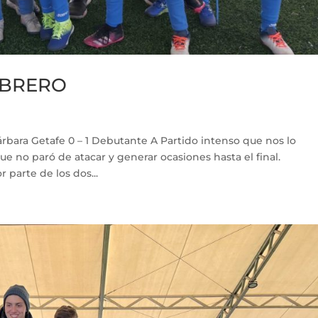
FEBRERO
bara Getafe 0 – 1 Debutante A Partido intenso que nos lo
ue no paró de atacar y generar ocasiones hasta el final.
 parte de los dos...