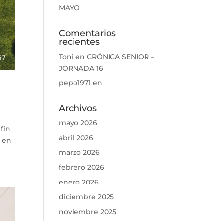
MAYO
Comentarios
recientes
Toni
en
CRÓNICA SENIOR –
JORNADA 16
pepo1971
en
Archivos
mayo 2026
fin
abril 2026
o en
marzo 2026
febrero 2026
enero 2026
diciembre 2025
noviembre 2025