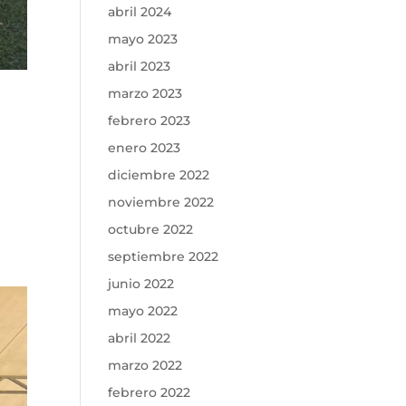
abril 2024
mayo 2023
abril 2023
marzo 2023
febrero 2023
enero 2023
diciembre 2022
noviembre 2022
octubre 2022
septiembre 2022
junio 2022
mayo 2022
abril 2022
marzo 2022
febrero 2022