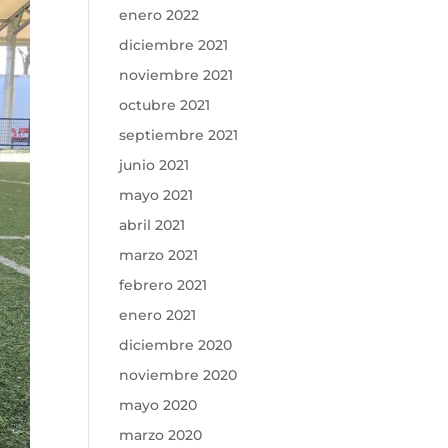
enero 2022
diciembre 2021
noviembre 2021
octubre 2021
septiembre 2021
junio 2021
mayo 2021
abril 2021
marzo 2021
febrero 2021
enero 2021
diciembre 2020
noviembre 2020
mayo 2020
marzo 2020