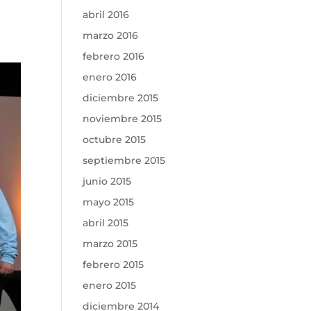
abril 2016
marzo 2016
febrero 2016
enero 2016
diciembre 2015
noviembre 2015
octubre 2015
septiembre 2015
junio 2015
mayo 2015
abril 2015
marzo 2015
febrero 2015
enero 2015
diciembre 2014