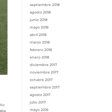
septiembre 2018
agosto 2018
junio 2018
mayo 2018
abril 2018
marzo 2018
febrero 2018
enero 2018
diciembre 2017
noviembre 2017
octubre 2017
septiembre 2017
agosto 2017
julio 2017
rir
mayo 2016
caba