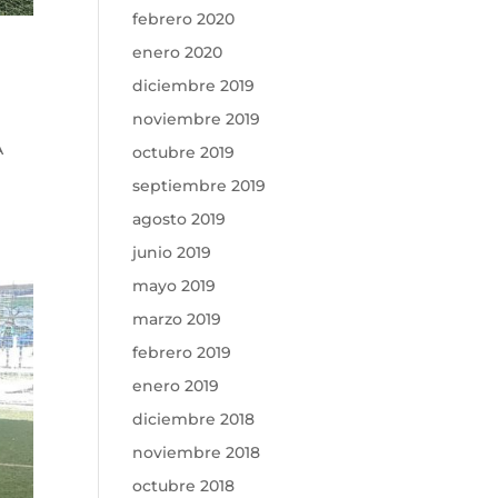
febrero 2020
enero 2020
diciembre 2019
noviembre 2019
A
octubre 2019
septiembre 2019
agosto 2019
junio 2019
mayo 2019
marzo 2019
febrero 2019
enero 2019
diciembre 2018
noviembre 2018
octubre 2018