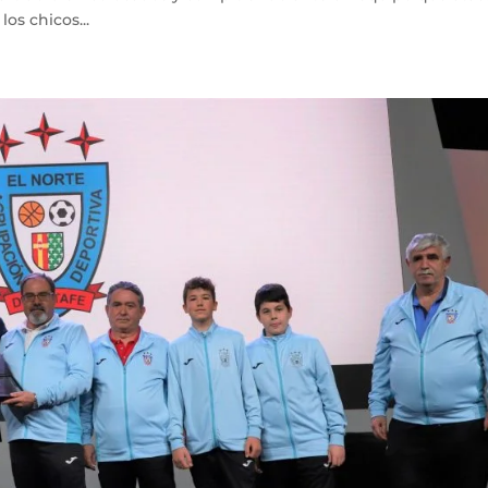
os chicos...