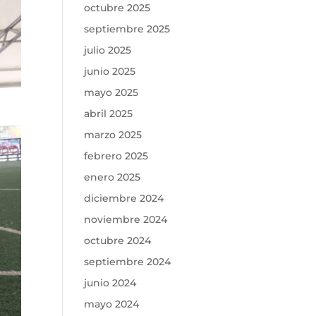
octubre 2025
septiembre 2025
julio 2025
junio 2025
mayo 2025
abril 2025
marzo 2025
febrero 2025
enero 2025
diciembre 2024
noviembre 2024
octubre 2024
septiembre 2024
junio 2024
mayo 2024