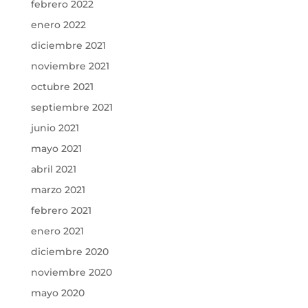
febrero 2022
enero 2022
diciembre 2021
noviembre 2021
octubre 2021
septiembre 2021
junio 2021
mayo 2021
abril 2021
marzo 2021
febrero 2021
enero 2021
diciembre 2020
noviembre 2020
mayo 2020