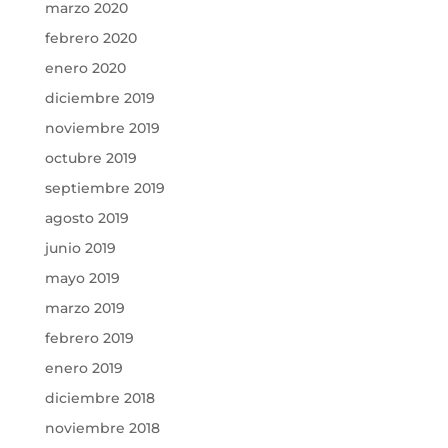
marzo 2020
febrero 2020
enero 2020
diciembre 2019
noviembre 2019
octubre 2019
septiembre 2019
agosto 2019
junio 2019
mayo 2019
marzo 2019
febrero 2019
enero 2019
diciembre 2018
noviembre 2018