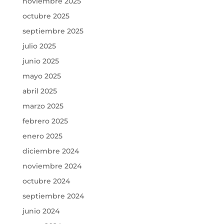
noviembre 2025
octubre 2025
septiembre 2025
julio 2025
junio 2025
mayo 2025
abril 2025
marzo 2025
febrero 2025
enero 2025
diciembre 2024
noviembre 2024
octubre 2024
septiembre 2024
junio 2024