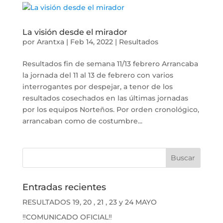
La visión desde el mirador
por
Arantxa
|
Feb 14, 2022
|
Resultados
Resultados fin de semana 11/13 febrero Arrancaba
la jornada del 11 al 13 de febrero con varios
interrogantes por despejar, a tenor de los
resultados cosechados en las últimas jornadas
por los equipos Norteños. Por orden cronológico,
arrancaban como de costumbre...
Entradas recientes
RESULTADOS 19, 20 , 21 , 23 y 24 MAYO
‼️COMUNICADO OFICIAL‼️