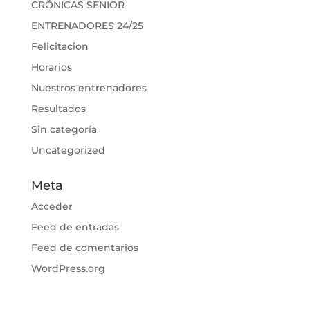
CRÓNICAS SENIOR
ENTRENADORES 24/25
Felicitacion
Horarios
Nuestros entrenadores
Resultados
Sin categoría
Uncategorized
Meta
Acceder
Feed de entradas
Feed de comentarios
WordPress.org