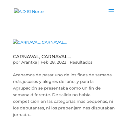
CARNAVAL, CARNAVAL…
por
Arantxa
|
Feb 28, 2022
|
Resultados
Acabamos de pasar uno de los fines de semana
más jocosos y alegres del año, y para la
Agrupación se presentaba como un fin de
semana diferente. De salida no había
competición en las categorías más pequeñas, ni
los debutantes, ni los prebenjamines disputaban
jornada...