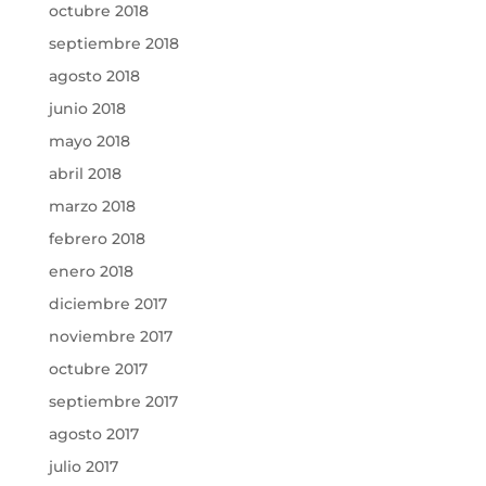
octubre 2018
septiembre 2018
agosto 2018
junio 2018
mayo 2018
abril 2018
marzo 2018
febrero 2018
enero 2018
diciembre 2017
noviembre 2017
octubre 2017
septiembre 2017
agosto 2017
julio 2017