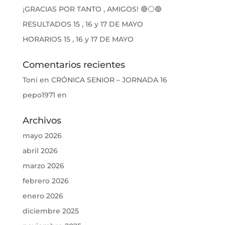
¡GRACIAS POR TANTO , AMIGOS! 🔴⚪🔵
RESULTADOS 15 , 16 y 17 DE MAYO
HORARIOS 15 , 16 y 17 DE MAYO
Comentarios recientes
Toni
en
CRÓNICA SENIOR – JORNADA 16
pepo1971
en
Archivos
mayo 2026
abril 2026
marzo 2026
febrero 2026
enero 2026
diciembre 2025