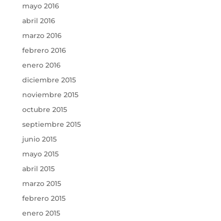
mayo 2016
abril 2016
marzo 2016
febrero 2016
enero 2016
diciembre 2015
noviembre 2015
octubre 2015
septiembre 2015
junio 2015
mayo 2015
abril 2015
marzo 2015
febrero 2015
enero 2015