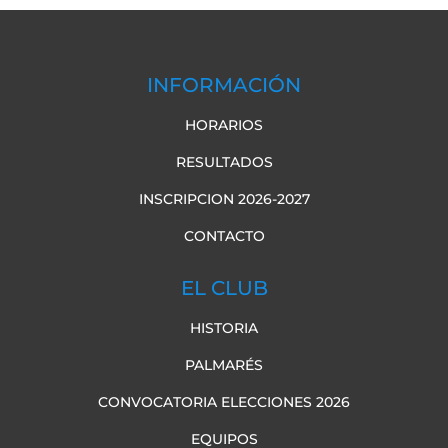
INFORMACIÓN
HORARIOS
RESULTADOS
INSCRIPCION 2026-2027
CONTACTO
EL CLUB
HISTORIA
PALMARÉS
CONVOCATORIA ELECCIONES 2026
EQUIPOS