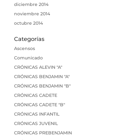
diciembre 2014
noviembre 2014
octubre 2014
Categorías
Ascensos
Comunicado
CRÓNICAS ALEVIN "A"
CRÓNICAS BENJAMIN "A"
CRÓNICAS BENJAMIN "B"
CRÓNICAS CADETE
CRÓNICAS CADETE "B"
CRÓNICAS INFANTIL
CRÓNICAS JUVENIL
CRÓNICAS PREBENJAMIN