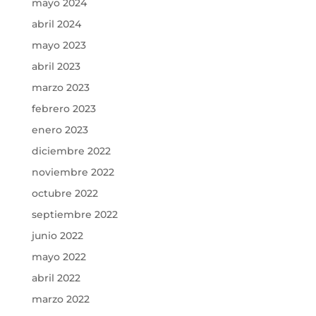
mayo 2024
abril 2024
mayo 2023
abril 2023
marzo 2023
febrero 2023
enero 2023
diciembre 2022
noviembre 2022
octubre 2022
septiembre 2022
junio 2022
mayo 2022
abril 2022
marzo 2022