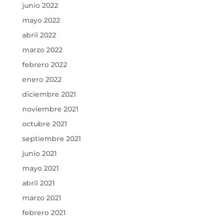
junio 2022
mayo 2022
abril 2022
marzo 2022
febrero 2022
enero 2022
diciembre 2021
noviembre 2021
octubre 2021
septiembre 2021
junio 2021
mayo 2021
abril 2021
marzo 2021
febrero 2021