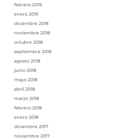
febrero 2019
enero 2019
diciembre 2018
noviembre 2018
octubre 2018
septiembre 2018
agosto 2018
junio 2018
mayo 2018
abril 2018
marzo 2018
febrero 2018
enero 2018
diciembre 2017
noviembre 2017