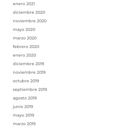
enero 2021
diciembre 2020
noviembre 2020
mayo 2020
marzo 2020
febrero 2020
enero 2020
diciembre 2019
noviembre 2019
octubre 2019
septiembre 2019
agosto 2019
junio 2019
mayo 2019
marzo 2019