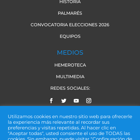
HISTORIA
PALMARÉS
CONVOCATORIA ELECCIONES 2026
EQUIPOS
MEDIOS
HEMEROTECA
MULTIMEDIA
REDES SOCIALES:
Utilizamos cookies en nuestro sitio web para ofrecerle
la experiencia más relevante al recordar sus
preferencias y visitas repetidas. Al hacer clic en
"Aceptar todas", usted consiente el uso de TODAS las
cookies. Sin embargo, puede visitar "Configuración de