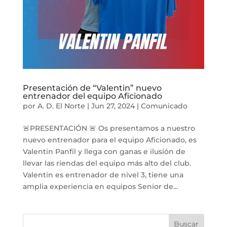
Presentación de “Valentin” nuevo
entrenador del equipo Aficionado
por
A. D. El Norte
|
Jun 27, 2024
|
Comunicado
🚨PRESENTACIÓN 🚨 Os presentamos a nuestro
nuevo entrenador para el equipo Aficionado, es
Valentin Panfil y llega con ganas e ilusión de
llevar las riendas del equipo más alto del club.
Valentin es entrenador de nivel 3, tiene una
amplia experiencia en equipos Senior de...