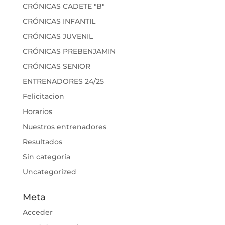
CRÓNICAS CADETE "B"
CRÓNICAS INFANTIL
CRÓNICAS JUVENIL
CRÓNICAS PREBENJAMIN
CRÓNICAS SENIOR
ENTRENADORES 24/25
Felicitacion
Horarios
Nuestros entrenadores
Resultados
Sin categoría
Uncategorized
Meta
Acceder