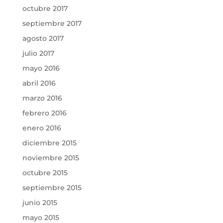
octubre 2017
septiembre 2017
agosto 2017
julio 2017
mayo 2016
abril 2016
marzo 2016
febrero 2016
enero 2016
diciembre 2015
noviembre 2015
octubre 2015
septiembre 2015
junio 2015
mayo 2015