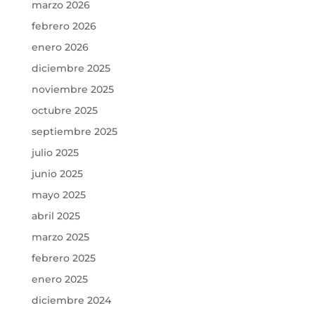
marzo 2026
febrero 2026
enero 2026
diciembre 2025
noviembre 2025
octubre 2025
septiembre 2025
julio 2025
junio 2025
mayo 2025
abril 2025
marzo 2025
febrero 2025
enero 2025
diciembre 2024