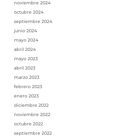
noviembre 2024
octubre 2024
septiembre 2024
junio 2024
mayo 2024
abril 2024
mayo 2023
abril 2023
marzo 2023
febrero 2023
enero 2023
diciembre 2022
noviembre 2022
octubre 2022
septiembre 2022