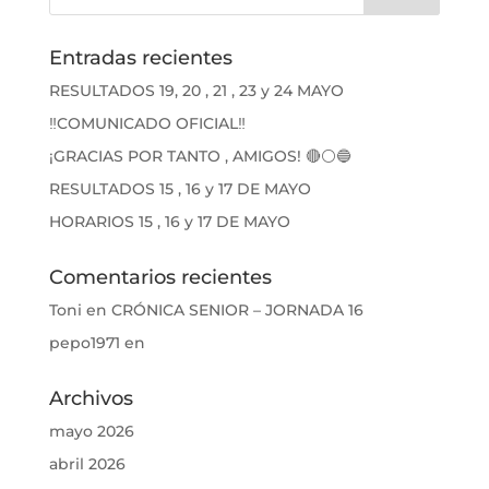
Entradas recientes
RESULTADOS 19, 20 , 21 , 23 y 24 MAYO
‼️COMUNICADO OFICIAL‼️
¡GRACIAS POR TANTO , AMIGOS! 🔴⚪🔵
RESULTADOS 15 , 16 y 17 DE MAYO
HORARIOS 15 , 16 y 17 DE MAYO
Comentarios recientes
Toni
en
CRÓNICA SENIOR – JORNADA 16
pepo1971
en
Archivos
mayo 2026
abril 2026