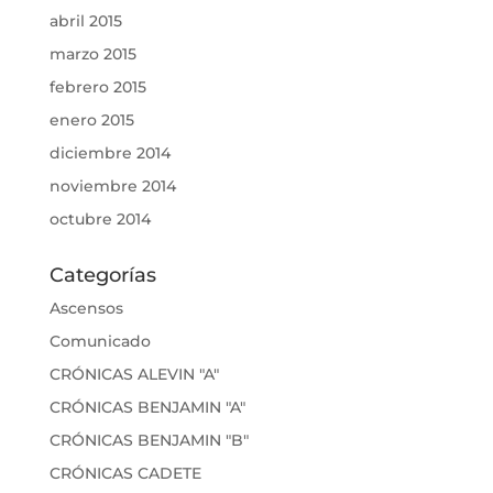
abril 2015
marzo 2015
febrero 2015
enero 2015
diciembre 2014
noviembre 2014
octubre 2014
Categorías
Ascensos
Comunicado
CRÓNICAS ALEVIN "A"
CRÓNICAS BENJAMIN "A"
CRÓNICAS BENJAMIN "B"
CRÓNICAS CADETE