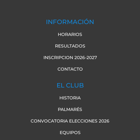
INFORMACIÓN
HORARIOS
RESULTADOS
INSCRIPCION 2026-2027
CONTACTO
EL CLUB
HISTORIA
PALMARÉS
CONVOCATORIA ELECCIONES 2026
EQUIPOS