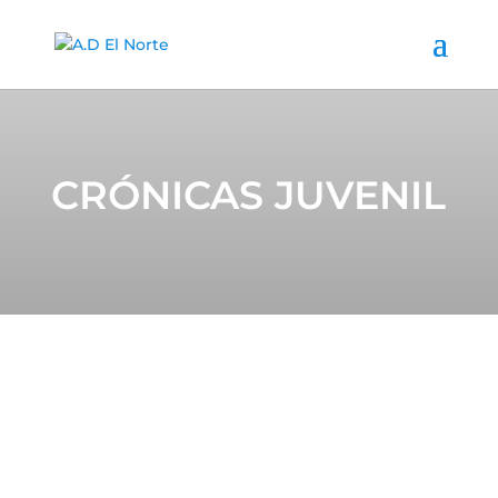
CRÓNICAS JUVENIL