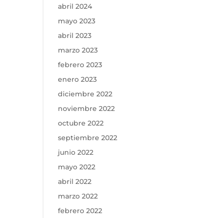
abril 2024
mayo 2023
abril 2023
marzo 2023
febrero 2023
enero 2023
diciembre 2022
noviembre 2022
octubre 2022
septiembre 2022
junio 2022
mayo 2022
abril 2022
marzo 2022
febrero 2022