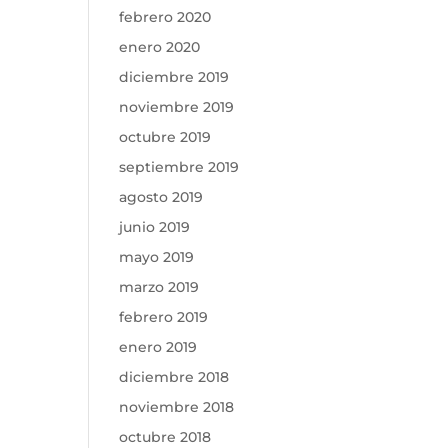
febrero 2020
enero 2020
diciembre 2019
noviembre 2019
octubre 2019
septiembre 2019
agosto 2019
junio 2019
mayo 2019
marzo 2019
febrero 2019
enero 2019
diciembre 2018
noviembre 2018
octubre 2018