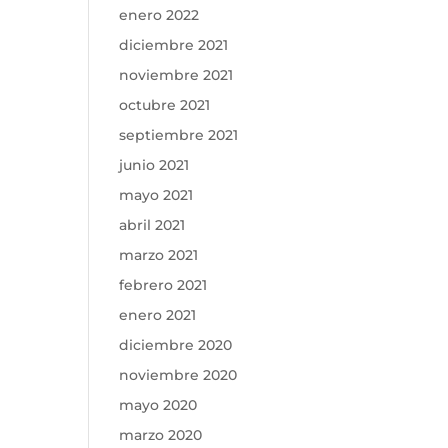
enero 2022
diciembre 2021
noviembre 2021
octubre 2021
septiembre 2021
junio 2021
mayo 2021
abril 2021
marzo 2021
febrero 2021
enero 2021
diciembre 2020
noviembre 2020
mayo 2020
marzo 2020