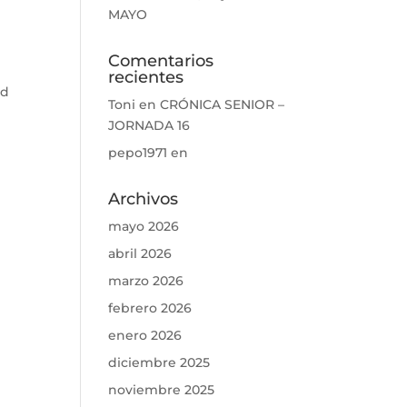
MAYO
Comentarios
recientes
ad
Toni
en
CRÓNICA SENIOR –
JORNADA 16
pepo1971
en
Archivos
mayo 2026
abril 2026
marzo 2026
febrero 2026
enero 2026
diciembre 2025
noviembre 2025