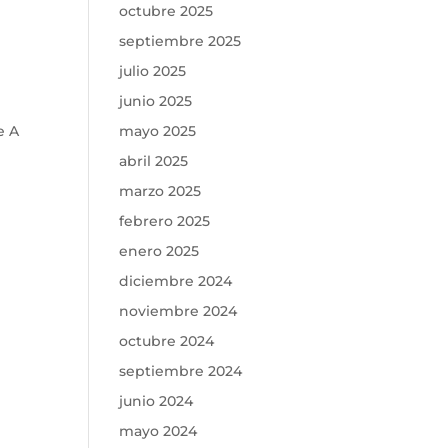
octubre 2025
septiembre 2025
julio 2025
junio 2025
e A
mayo 2025
abril 2025
marzo 2025
febrero 2025
enero 2025
diciembre 2024
noviembre 2024
octubre 2024
septiembre 2024
junio 2024
mayo 2024