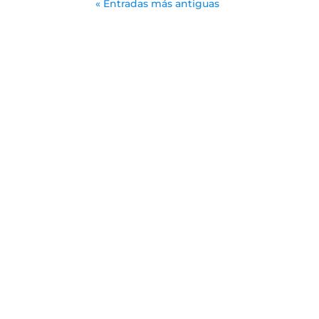
« Entradas más antiguas