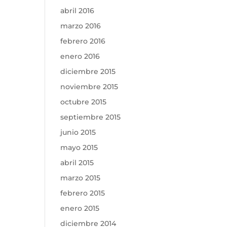
abril 2016
marzo 2016
febrero 2016
enero 2016
diciembre 2015
noviembre 2015
octubre 2015
septiembre 2015
junio 2015
mayo 2015
abril 2015
marzo 2015
febrero 2015
enero 2015
diciembre 2014