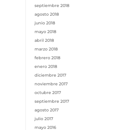
septiembre 2018
agosto 2018
junio 2018
mayo 2018
abril 2018
marzo 2018
febrero 2018
enero 2018
diciembre 2017
noviembre 2017
octubre 2017
septiembre 2017
agosto 2017
julio 2017
mayo 2016