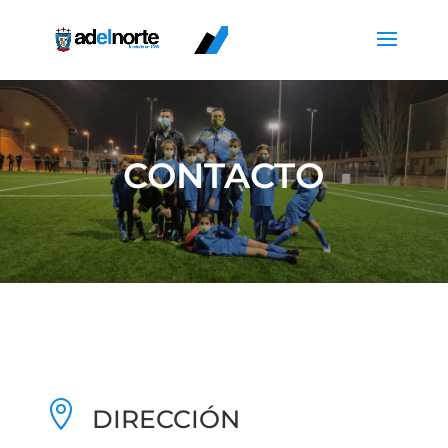
CONTACTO

DIRECCIÓN