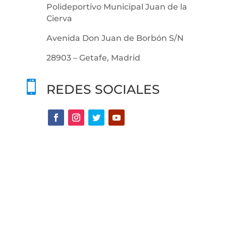
Polideportivo Municipal Juan de la
Cierva
Avenida Don Juan de Borbón S/N
28903 – Getafe, Madrid

REDES SOCIALES