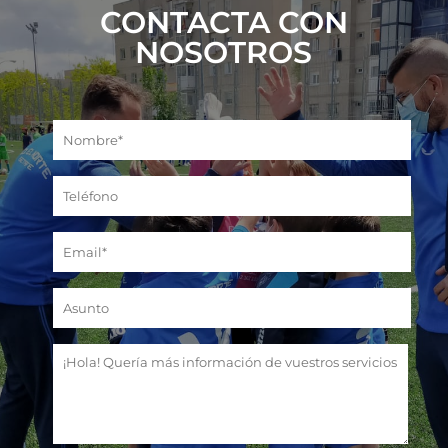
CONTACTA CON
NOSOTROS