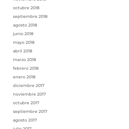
octubre 2018
septiembre 2018
agosto 2018
junio 2018
mayo 2018
abril 2018
marzo 2018
febrero 2018
enero 2018
diciembre 2017
noviembre 2017
octubre 2017
septiembre 2017
agosto 2017
julio 2017