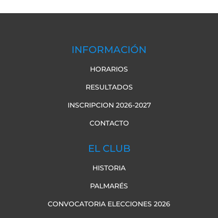
INFORMACIÓN
HORARIOS
RESULTADOS
INSCRIPCION 2026-2027
CONTACTO
EL CLUB
HISTORIA
PALMARÉS
CONVOCATORIA ELECCIONES 2026