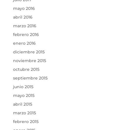
mayo 2016
abril 2016
marzo 2016
febrero 2016
enero 2016
diciembre 2015
noviembre 2015
octubre 2015
septiembre 2015
junio 2015
mayo 2015
abril 2015
marzo 2015
febrero 2015