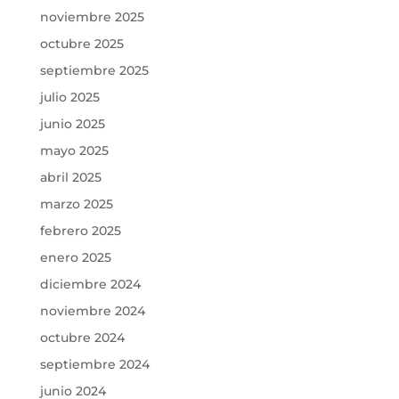
noviembre 2025
octubre 2025
septiembre 2025
julio 2025
junio 2025
mayo 2025
abril 2025
marzo 2025
febrero 2025
enero 2025
diciembre 2024
noviembre 2024
octubre 2024
septiembre 2024
junio 2024