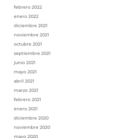
febrero 2022
enero 2022
diciembre 2021
noviembre 2021
octubre 2021
septiembre 2021
junio 2021
mayo 2021
abril 2021
marzo 2021
febrero 2021
enero 2021
diciembre 2020
noviembre 2020
mayo 2020