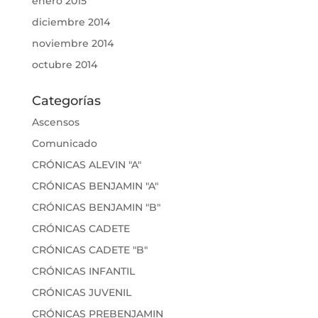
enero 2015
diciembre 2014
noviembre 2014
octubre 2014
Categorías
Ascensos
Comunicado
CRÓNICAS ALEVIN "A"
CRÓNICAS BENJAMIN "A"
CRÓNICAS BENJAMIN "B"
CRÓNICAS CADETE
CRÓNICAS CADETE "B"
CRÓNICAS INFANTIL
CRÓNICAS JUVENIL
CRÓNICAS PREBENJAMIN