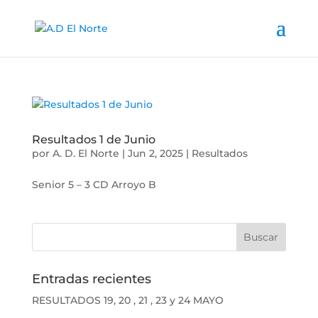
Resultados 1 de Junio
por
A. D. El Norte
|
Jun 2, 2025
|
Resultados
Senior 5 – 3 CD Arroyo B
Entradas recientes
RESULTADOS 19, 20 , 21 , 23 y 24 MAYO