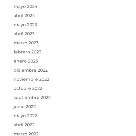
mayo 2024
abril 2024
mayo 2023
abril 2023
marzo 2023
febrero 2023
enero 2023
diciembre 2022
noviembre 2022
octubre 2022
septiembre 2022
junio 2022
mayo 2022
abril 2022
marzo 2022