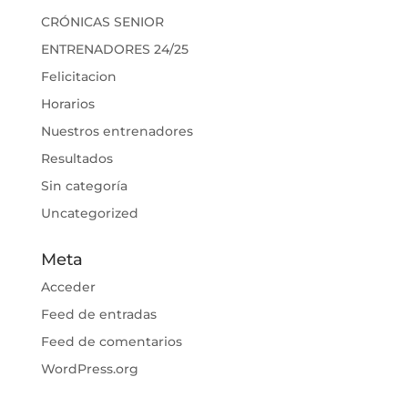
CRÓNICAS SENIOR
ENTRENADORES 24/25
Felicitacion
Horarios
Nuestros entrenadores
Resultados
Sin categoría
Uncategorized
Meta
Acceder
Feed de entradas
Feed de comentarios
WordPress.org