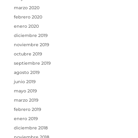
marzo 2020
febrero 2020
enero 2020
diciembre 2019
noviembre 2019
octubre 2019
septiembre 2019
agosto 2019
junio 2019
mayo 2019
marzo 2019
febrero 2019
enero 2019
diciembre 2018
noviembre 2018