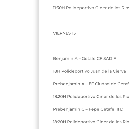
11:30H Polideportivo Giner de los Rio
VIERNES 15
Benjamin A – Getafe CF SAD F
18H Polideportivo Juan de la Cierva
Prebenjamin A – EF Ciudad de Getaf
18:20H Polideportivo Giner de los Ri
Prebenjamin C – Fepe Getafe III D
18:20H Polideportivo Giner de los Ri