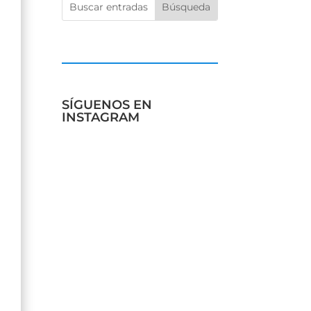
SÍGUENOS EN
INSTAGRAM