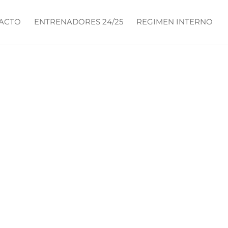
ACTO
ENTRENADORES 24/25
REGIMEN INTERNO