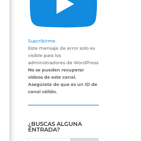
Suscribirme
Este mensaje de error solo es
visible para los
administradores de WordPress
No se pueden recuperar
vídeos de este canal.
Asegúrate de que es un ID de
canal válido.
¿BUSCAS ALGUNA
ENTRADA?