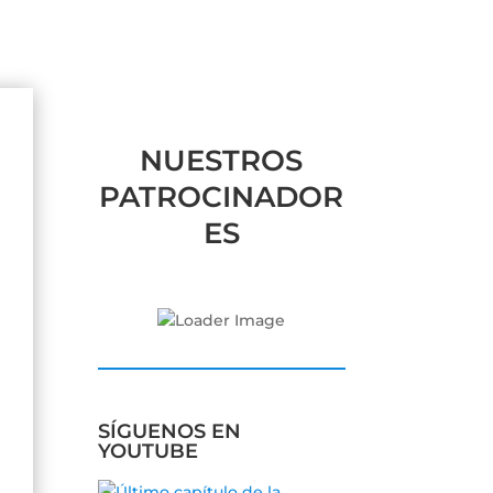
NUESTROS
PATROCINADOR
ES
SÍGUENOS EN
YOUTUBE