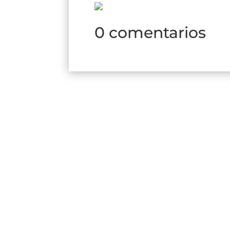
0 comentarios