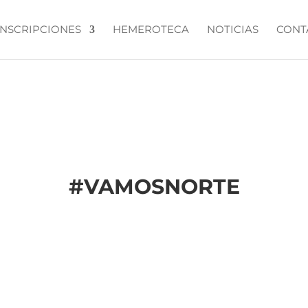
INSCRIPCIONES
HEMEROTECA
NOTICIAS
CONT
#
VAMOSNORTE