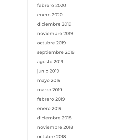
febrero 2020
enero 2020
diciembre 2019
noviembre 2019
octubre 2019
septiembre 2019
agosto 2019
junio 2019
mayo 2019
marzo 2019
febrero 2019
enero 2019
diciembre 2018
noviembre 2018
octubre 2018