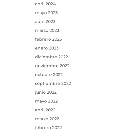
abril 2024
mayo 2023
abril 2023
marzo 2023
febrero 2023
enero 2023
diciembre 2022
noviembre 2022
octubre 2022
septiembre 2022
junio 2022
mayo 2022
abril 2022
marzo 2022
febrero 2022