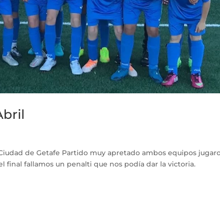
bril
2 Ciudad de Getafe Partido muy apretado ambos equipos jugar
final fallamos un penalti que nos podía dar la victoria.