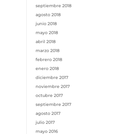
septiembre 2018
agosto 2018
junio 2018
mayo 2018
abril 2018
marzo 2018
febrero 2018
enero 2018
diciembre 2017
noviembre 2017
octubre 2017
septiembre 2017
agosto 2017
julio 2017
mayo 2016