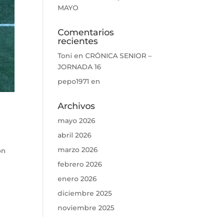
MAYO
Comentarios
recientes
Toni
en
CRÓNICA SENIOR –
JORNADA 16
pepo1971
en
Archivos
mayo 2026
abril 2026
marzo 2026
on
febrero 2026
enero 2026
diciembre 2025
noviembre 2025