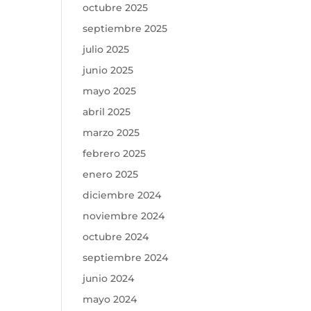
octubre 2025
septiembre 2025
julio 2025
junio 2025
mayo 2025
abril 2025
marzo 2025
febrero 2025
enero 2025
diciembre 2024
noviembre 2024
octubre 2024
septiembre 2024
junio 2024
mayo 2024