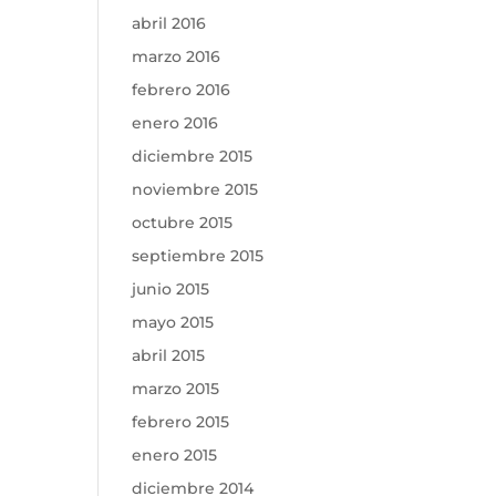
abril 2016
marzo 2016
febrero 2016
enero 2016
diciembre 2015
noviembre 2015
octubre 2015
septiembre 2015
junio 2015
mayo 2015
abril 2015
marzo 2015
febrero 2015
enero 2015
diciembre 2014