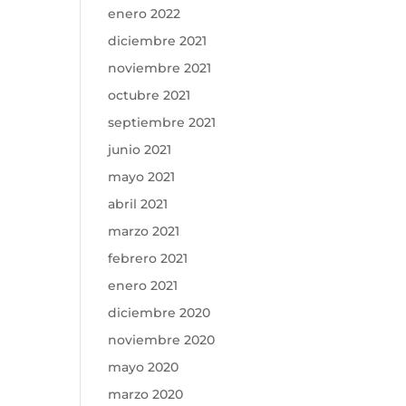
enero 2022
diciembre 2021
noviembre 2021
octubre 2021
septiembre 2021
junio 2021
mayo 2021
abril 2021
marzo 2021
febrero 2021
enero 2021
diciembre 2020
noviembre 2020
mayo 2020
marzo 2020