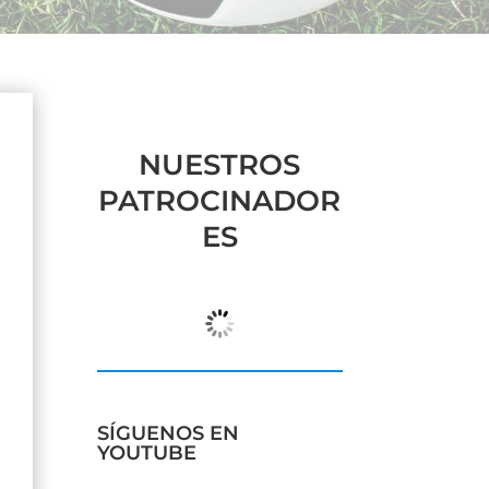
NUESTROS
PATROCINADOR
ES
SÍGUENOS EN
YOUTUBE