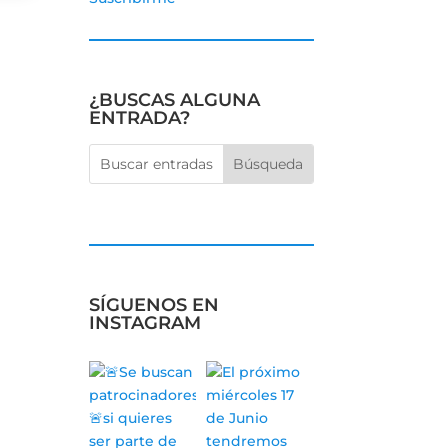
¿BUSCAS ALGUNA
ENTRADA?
SÍGUENOS EN
INSTAGRAM