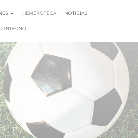
NES
HEMEROTECA
NOTICIAS
N INTERNO