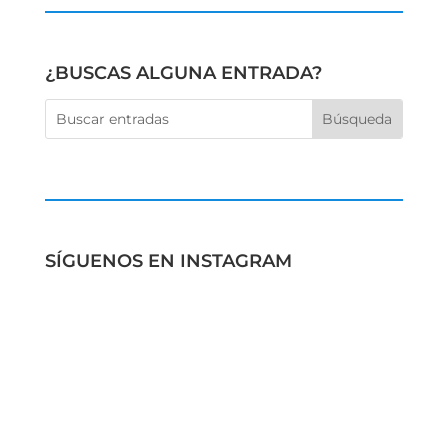
¿BUSCAS ALGUNA ENTRADA?
SÍGUENOS EN INSTAGRAM