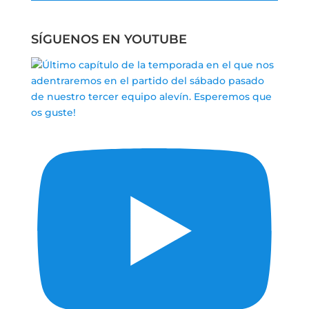
SÍGUENOS EN YOUTUBE