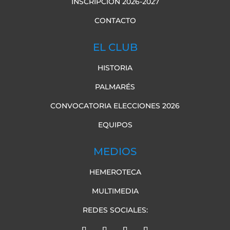
INSCRIPCION 2026-2027
CONTACTO
EL CLUB
HISTORIA
PALMARÉS
CONVOCATORIA ELECCIONES 2026
EQUIPOS
MEDIOS
HEMEROTECA
MULTIMEDIA
REDES SOCIALES: