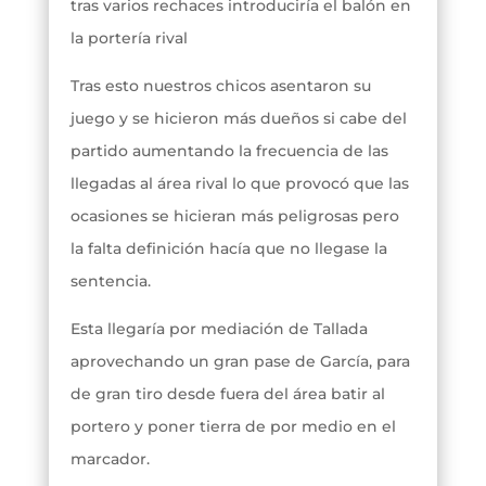
tras varios rechaces introduciría el balón en
la portería rival
Tras esto nuestros chicos asentaron su
juego y se hicieron más dueños si cabe del
partido aumentando la frecuencia de las
llegadas al área rival lo que provocó que las
ocasiones se hicieran más peligrosas pero
la falta definición hacía que no llegase la
sentencia.
Esta llegaría por mediación de Tallada
aprovechando un gran pase de García, para
de gran tiro desde fuera del área batir al
portero y poner tierra de por medio en el
marcador.