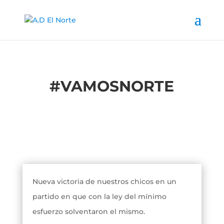
#
VAMOSNORTE
Nueva victoria de nuestros chicos en un
partido en que con la ley del mínimo
esfuerzo solventaron el mismo.