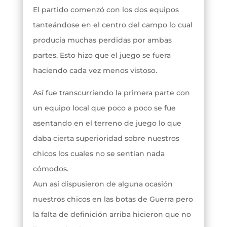
El partido comenzó con los dos equipos
tanteándose en el centro del campo lo cual
producía muchas perdidas por ambas
partes. Esto hizo que el juego se fuera
haciendo cada vez menos vistoso.
Así fue transcurriendo la primera parte con
un equipo local que poco a poco se fue
asentando en el terreno de juego lo que
daba cierta superioridad sobre nuestros
chicos los cuales no se sentían nada
cómodos.
Aun así dispusieron de alguna ocasión
nuestros chicos en las botas de Guerra pero
la falta de definición arriba hicieron que no