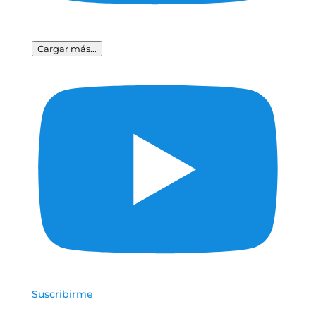
Cargar más...
Suscribirme