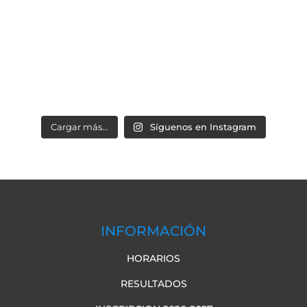
Cargar más...
Síguenos en Instagram
INFORMACIÓN
HORARIOS
RESULTADOS