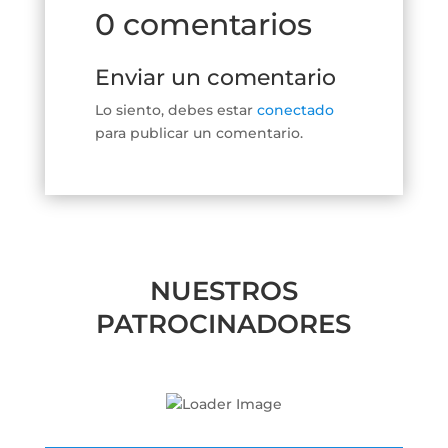
0 comentarios
Enviar un comentario
Lo siento, debes estar
conectado
para publicar un comentario.
NUESTROS
PATROCINADORES