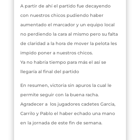
A partir de ahí el partido fue decayendo
con nuestros chicos pudiendo haber
aumentado el marcador y un equipo local
no perdiendo la cara al mismo pero su falta
de claridad a la hora de mover la pelota les
impido poner a nuestros chicos.
Ya no habría tiempo para más el así se
llegaría al final del partido
En resumen, victoria sin apuros la cual le
permite seguir con la buena racha.
Agradecer a los jugadores cadetes Garcia,
Carrilo y Pablo el haber echado una mano
en la jornada de este fin de semana.