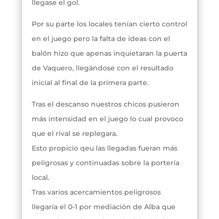
llegase el gol.
Por su parte los locales tenían cierto control
en el juego pero la falta de ideas con el
balón hizo que apenas inquietaran la puerta
de Vaquero, llegándose con el resultado
inicial al final de la primera parte.
Tras el descanso nuestros chicos pusieron
más intensidad en el juego lo cual provoco
que el rival se replegara.
Esto propicio qeu las llegadas fueran más
peligrosas y continuadas sobre la portería
local.
Tras varios acercamientos peligrosos
llegaría el 0-1 por mediación de Alba que