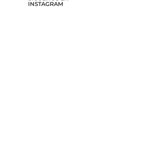
INSTAGRAM