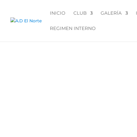
INICIO
CLUB
GALERÍA
REGIMEN INTERNO