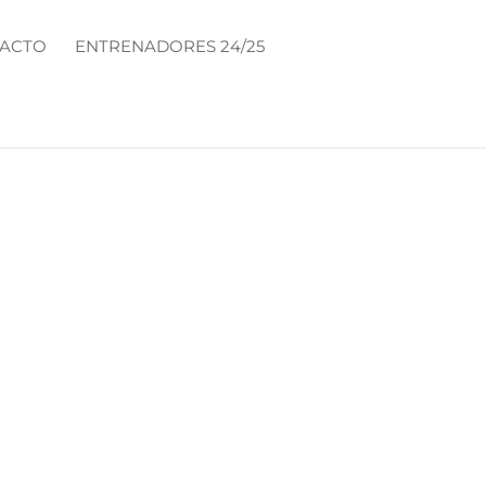
ACTO
ENTRENADORES 24/25