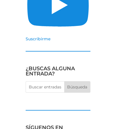
Suscribirme
¿BUSCAS ALGUNA
ENTRADA?
SÍGUENOS EN