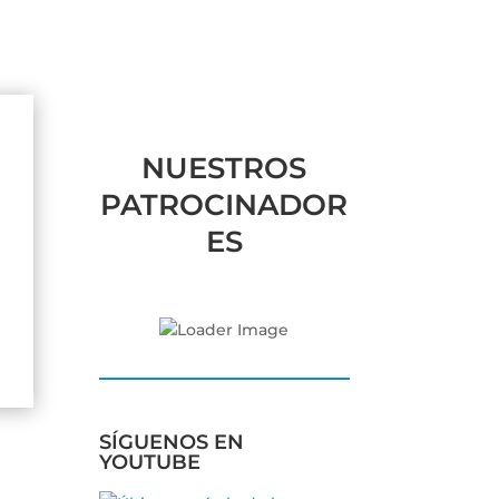
NUESTROS
PATROCINADOR
ES
SÍGUENOS EN
YOUTUBE