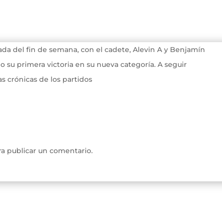
ada del fin de semana, con el cadete, Alevin A y Benjamín
ndo su primera victoria en su nueva categoría. A seguir
s crónicas de los partidos
a publicar un comentario.