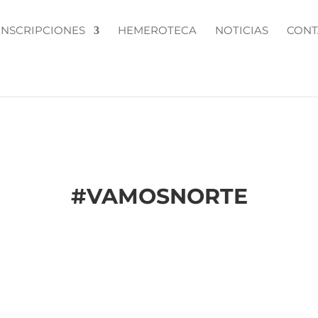
INSCRIPCIONES
HEMEROTECA
NOTICIAS
CONT
#
VAMOSNORTE