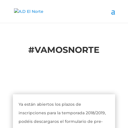
#
VAMOSNORTE
Ya están abiertos los plazos de
inscripciones para la temporada 2018/2019,
podéis descargaros el formulario de pre-