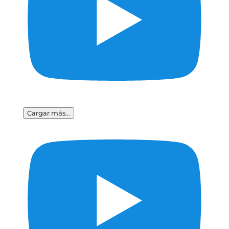
Cargar más...