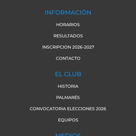
INFORMACIÓN
HORARIOS
RESULTADOS
INSCRIPCION 2026-2027
CONTACTO
EL CLUB
HISTORIA
PALMARÉS
CONVOCATORIA ELECCIONES 2026
EQUIPOS
MEDIOS