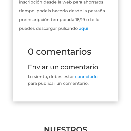
inscripción desde la web para ahorraros
tiempo, podeis hacerlo desde la pestaña
preinscripción temporada 18/19 o te lo
puedes descargar pulsando
aquí
0 comentarios
Enviar un comentario
Lo siento, debes estar
conectado
para publicar un comentario.
NUESTROS