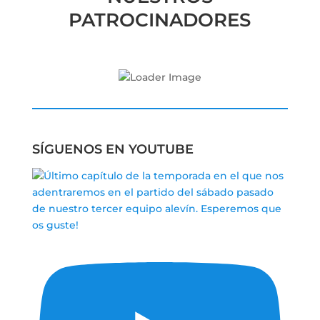
PATROCINADORES
SÍGUENOS EN YOUTUBE