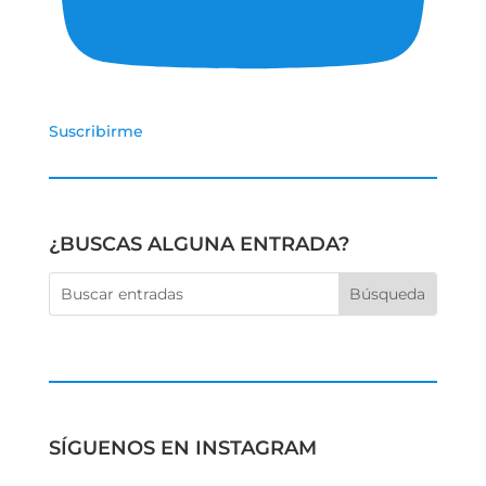
Suscribirme
¿BUSCAS ALGUNA ENTRADA?
SÍGUENOS EN INSTAGRAM