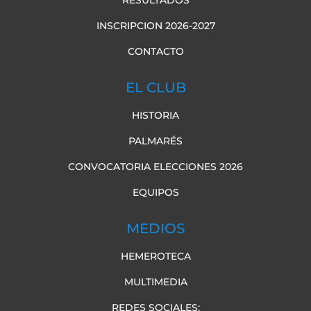
RESULTADOS
INSCRIPCION 2026-2027
CONTACTO
EL CLUB
HISTORIA
PALMARÉS
CONVOCATORIA ELECCIONES 2026
EQUIPOS
MEDIOS
HEMEROTECA
MULTIMEDIA
REDES SOCIALES: