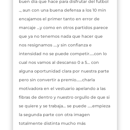
buen día que hace para disfrutar del futbol
.., aun con una buena defensa a los 10 min
encajamos el primer tanto en error de
marcaje …y como en otros partidos parece
que ya no tenemos nada que hacer que
nos resignamos ….y sin confianza e
intensidad no se puede competir…..con lo
cual nos vamos al descanso 0 a 5… con
alguna oportunidad clara por nuestra parte
pero sin convertir a premio……charla
motivadora en el vestuario apelando a las
fibras de dentro y nuestro orgullo de que si
se quiere y se trabaja… se puede …..empieza
la segunda parte con otra imagen
totalmente distinta mucho más