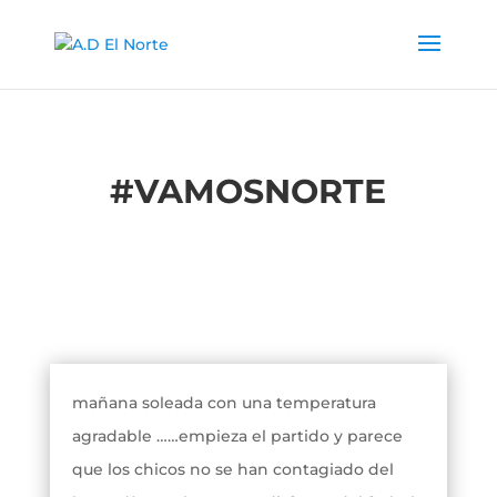
#
VAMOSNORTE
mañana soleada con una temperatura
agradable ……empieza el partido y parece
que los chicos no se han contagiado del