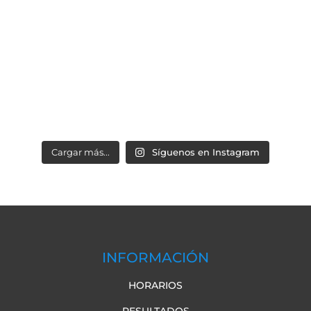
Cargar más...
Síguenos en Instagram
INFORMACIÓN
HORARIOS