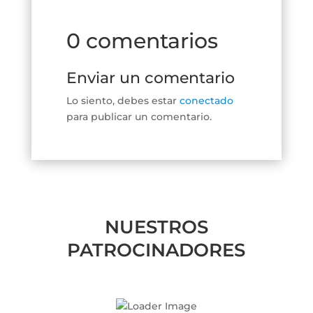
0 comentarios
Enviar un comentario
Lo siento, debes estar
conectado
para publicar un comentario.
NUESTROS
PATROCINADORES