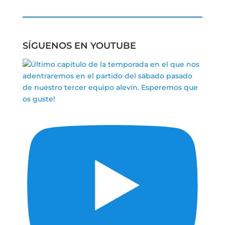
SÍGUENOS EN YOUTUBE