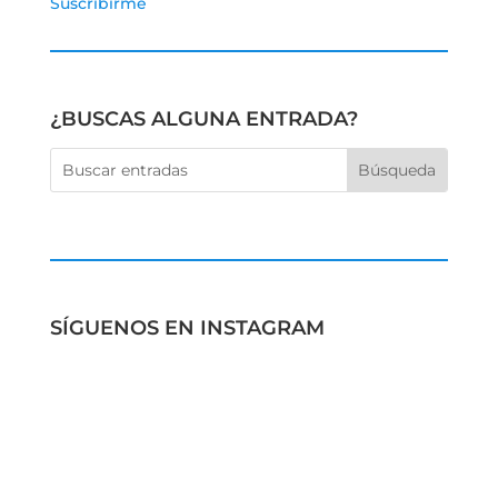
Suscribirme
¿BUSCAS ALGUNA ENTRADA?
SÍGUENOS EN INSTAGRAM