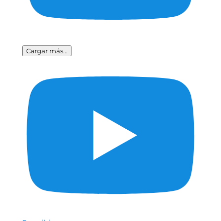
Cargar más...