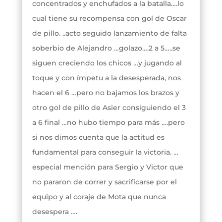
concentrados y enchufados a la batalla….lo
cual tiene su recompensa con gol de Oscar
de pillo. ..acto seguido lanzamiento de falta
soberbio de Alejandro …golazo….2 a 5…..se
siguen creciendo los chicos …y jugando al
toque y con ímpetu a la desesperada, nos
hacen el 6 …pero no bajamos los brazos y
otro gol de pillo de Asier consiguiendo el 3
a 6 final …no hubo tiempo para más ….pero
si nos dimos cuenta que la actitud es
fundamental para conseguir la victoria. …
especial mención para Sergio y Victor que
no pararon de correr y sacrificarse por el
equipo y al coraje de Mota que nunca
desespera ….