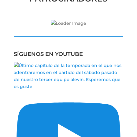
SÍGUENOS EN YOUTUBE