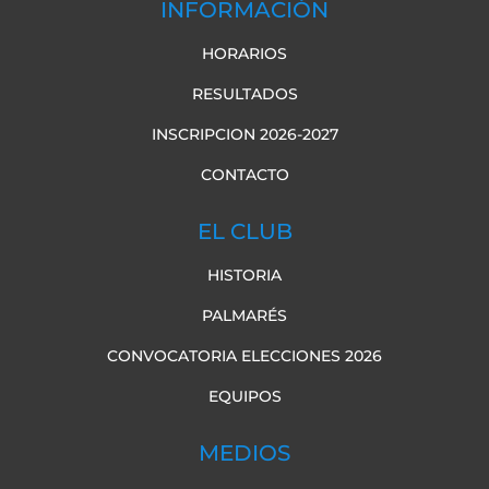
INFORMACIÓN
HORARIOS
RESULTADOS
INSCRIPCION 2026-2027
CONTACTO
EL CLUB
HISTORIA
PALMARÉS
CONVOCATORIA ELECCIONES 2026
EQUIPOS
MEDIOS