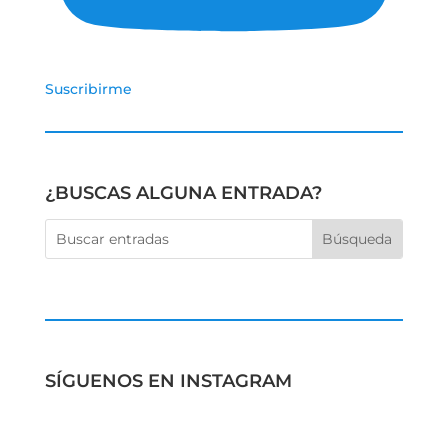
Suscribirme
¿BUSCAS ALGUNA ENTRADA?
SÍGUENOS EN INSTAGRAM