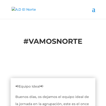
#
VAMOSNORTE
📢Equipo Ideal📢
Buenos días, os dejamos el equipo ideal de
la jornada en la agrupación, este es el once