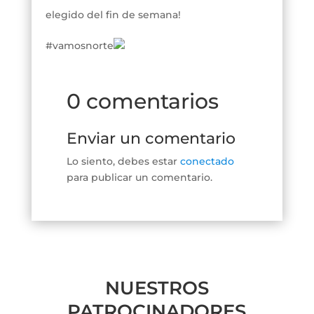
elegido del fin de semana!
#vamosnorte
0 comentarios
Enviar un comentario
Lo siento, debes estar
conectado
para publicar un comentario.
NUESTROS
PATROCINADORES