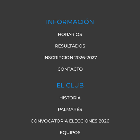
INFORMACIÓN
HORARIOS
RESULTADOS
INSCRIPCION 2026-2027
CONTACTO
EL CLUB
HISTORIA
PALMARÉS
CONVOCATORIA ELECCIONES 2026
EQUIPOS