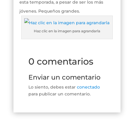
esta temporada, a pesar de ser los más
jóvenes. Pequeños grandes.
Haz clic en la imagen para agrandarla
0 comentarios
Enviar un comentario
Lo siento, debes estar
conectado
para publicar un comentario.