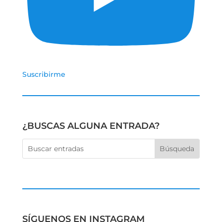
Suscribirme
¿BUSCAS ALGUNA ENTRADA?
SÍGUENOS EN INSTAGRAM