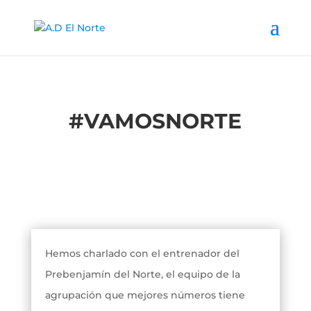
#
VAMOSNORTE
Hemos charlado con el entrenador del
Prebenjamín del Norte, el equipo de la
agrupación que mejores números tiene