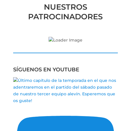
NUESTROS
PATROCINADORES
SÍGUENOS EN YOUTUBE