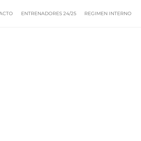
ACTO
ENTRENADORES 24/25
REGIMEN INTERNO