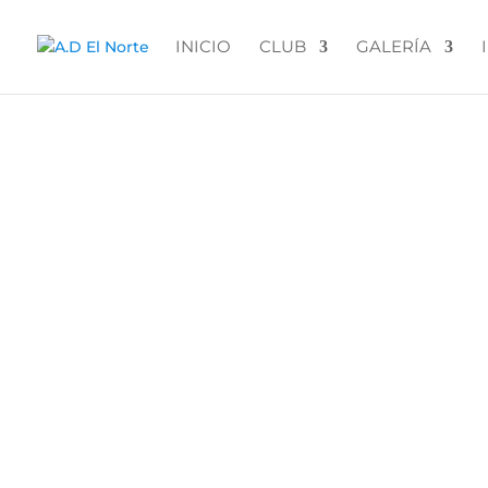
INICIO
CLUB
GALERÍA