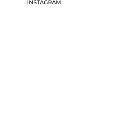
INSTAGRAM