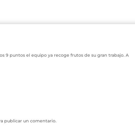
os 9 puntos el equipo ya recoge frutos de su gran trabajo. A
a publicar un comentario.