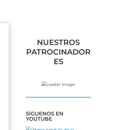
NUESTROS
PATROCINADOR
ES
SÍGUENOS EN
YOUTUBE