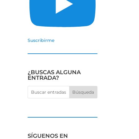
Suscribirme
¿BUSCAS ALGUNA
ENTRADA?
SÍGUENOS EN