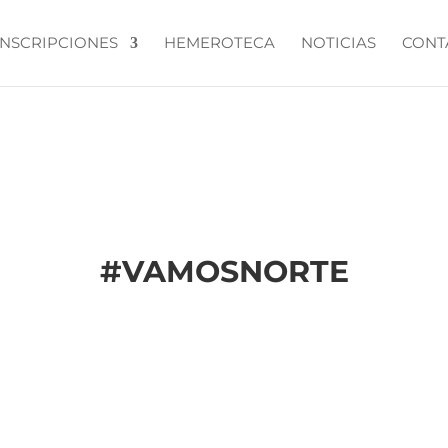
INSCRIPCIONES
HEMEROTECA
NOTICIAS
CONT
#
VAMOSNORTE