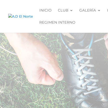
INICIO
CLUB
GALERÍA
REGIMEN INTERNO