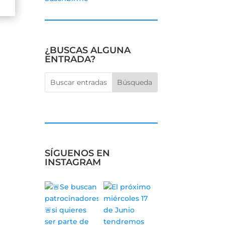
¿BUSCAS ALGUNA
ENTRADA?
SÍGUENOS EN
INSTAGRAM