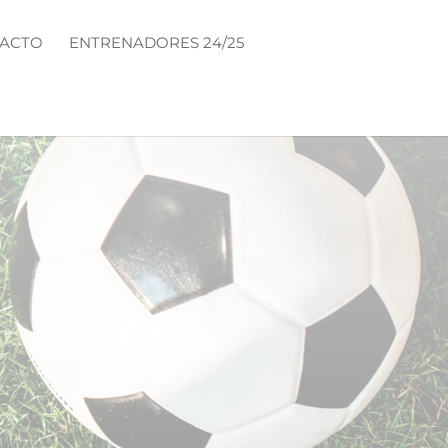
ACTO
ENTRENADORES 24/25