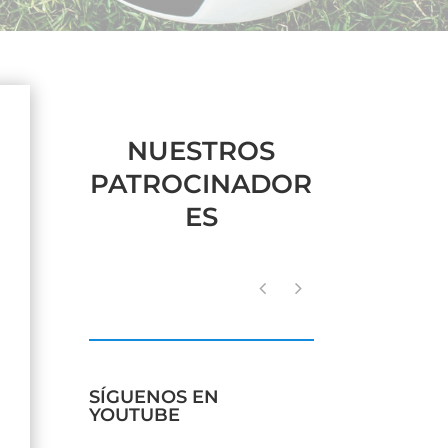
NUESTROS
PATROCINADOR
ES
SÍGUENOS EN
YOUTUBE