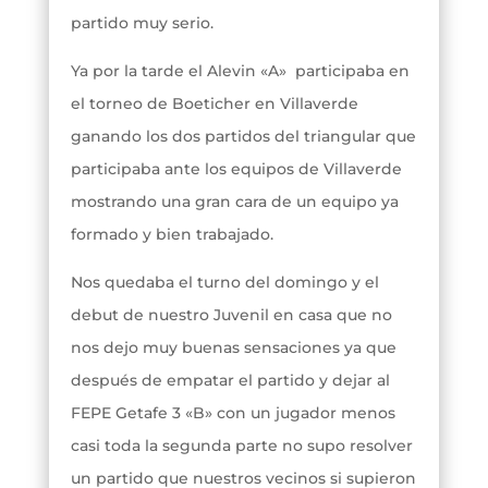
partido muy serio.
Ya por la tarde el Alevin «A» participaba en
el torneo de Boeticher en Villaverde
ganando los dos partidos del triangular que
participaba ante los equipos de Villaverde
mostrando una gran cara de un equipo ya
formado y bien trabajado.
Nos quedaba el turno del domingo y el
debut de nuestro Juvenil en casa que no
nos dejo muy buenas sensaciones ya que
después de empatar el partido y dejar al
FEPE Getafe 3 «B» con un jugador menos
casi toda la segunda parte no supo resolver
un partido que nuestros vecinos si supieron