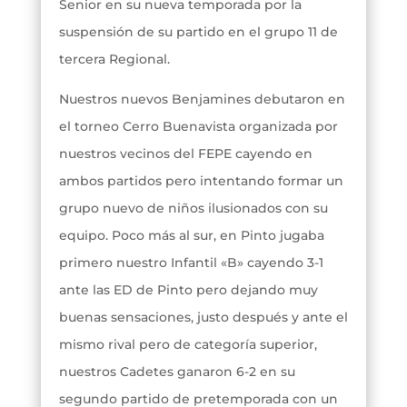
Senior en su nueva temporada por la
suspensión de su partido en el grupo 11 de
tercera Regional.
Nuestros nuevos Benjamines debutaron en
el torneo Cerro Buenavista organizada por
nuestros vecinos del FEPE cayendo en
ambos partidos pero intentando formar un
grupo nuevo de niños ilusionados con su
equipo. Poco más al sur, en Pinto jugaba
primero nuestro Infantil «B» cayendo 3-1
ante las ED de Pinto pero dejando muy
buenas sensaciones, justo después y ante el
mismo rival pero de categoría superior,
nuestros Cadetes ganaron 6-2 en su
segundo partido de pretemporada con un