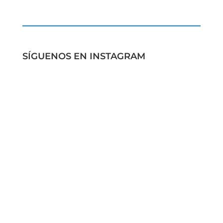
SÍGUENOS EN INSTAGRAM