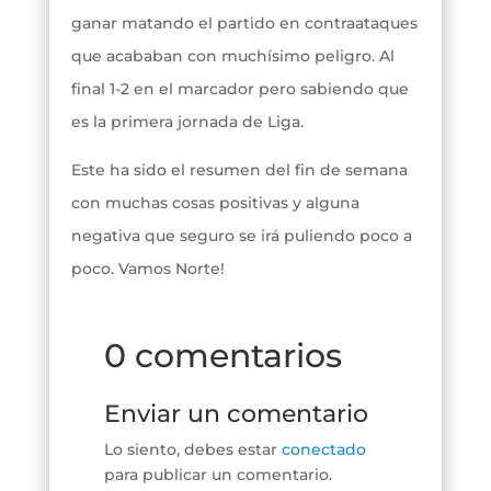
ganar matando el partido en contraataques
que acababan con muchísimo peligro. Al
final 1-2 en el marcador pero sabiendo que
es la primera jornada de Liga.
Este ha sido el resumen del fin de semana
con muchas cosas positivas y alguna
negativa que seguro se irá puliendo poco a
poco. Vamos Norte!
0 comentarios
Enviar un comentario
Lo siento, debes estar
conectado
para publicar un comentario.