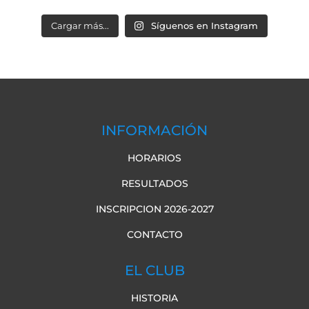
Cargar más...
Síguenos en Instagram
INFORMACIÓN
HORARIOS
RESULTADOS
INSCRIPCION 2026-2027
CONTACTO
EL CLUB
HISTORIA