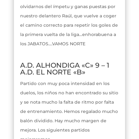
olvidarnos del ímpetu y ganas puestas por
nuestro delantero Raúl, que vuelve a coger
el camino correcto para repetir los goles de
la primera vuelta de la liga…enhorabuena a
los JABATOS….VAMOS NORTE
A.D. ALHONDIGA «C» 9 – 1
A.D. EL NORTE «B»
Partido con muy poca intensidad en los
duelos, los niños no han encontrado su sitio
y se nota mucho la falta de ritmo por falta
de entrenamiento. Hemos regalado mucho
balón dividido. Hay mucho margen de
mejora. Los siguientes partidos