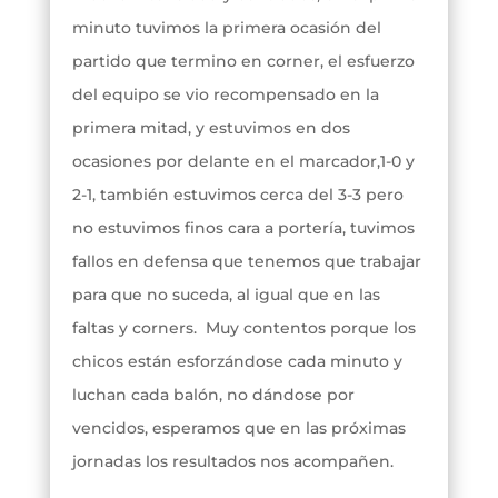
minuto tuvimos la primera ocasión del
partido que termino en corner, el esfuerzo
del equipo se vio recompensado en la
primera mitad, y estuvimos en dos
ocasiones por delante en el marcador,1-0 y
2-1, también estuvimos cerca del 3-3 pero
no estuvimos finos cara a portería, tuvimos
fallos en defensa que tenemos que trabajar
para que no suceda, al igual que en las
faltas y corners. Muy contentos porque los
chicos están esforzándose cada minuto y
luchan cada balón, no dándose por
vencidos, esperamos que en las próximas
jornadas los resultados nos acompañen.