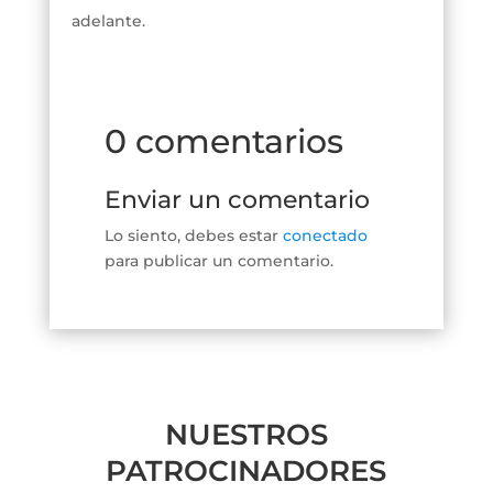
adelante.
0 comentarios
Enviar un comentario
Lo siento, debes estar
conectado
para publicar un comentario.
NUESTROS
PATROCINADORES