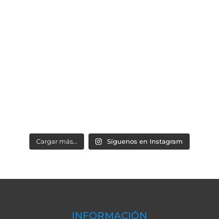
Cargar más...
Síguenos en Instagram
INFORMACIÓN