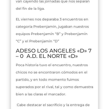
van cayendo las jornadas que nos separan
del fin de la liga.
EL viernes nos deparaba 3 encuentros en
categoría Prebenjamín, jugaban nuestros
equipos Prebenjamín “B” y Prebenjamín
“C” y el Prebenjamín “D”
ADESO LOS ANGELES «D» 7
– 0 A.D. EL NORTE «D»
Poca historia tuvo el encuentro, nuestros
chicos no se encontraron cómodos en el
partido, y en todo momento fuimos
superados por el rival, tal y como demuestra
bien a las claras el marcador.
Cabe destacar el sacrificio y la entrega de