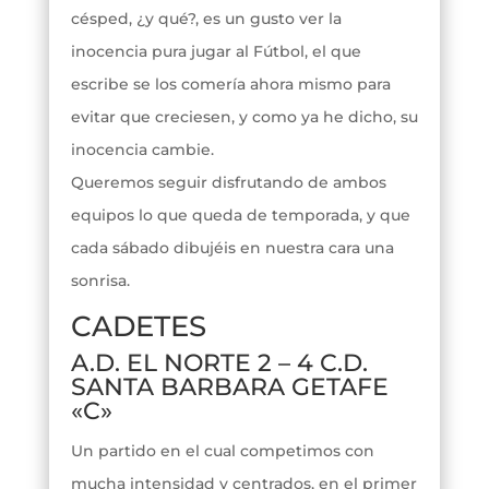
césped, ¿y qué?, es un gusto ver la
inocencia pura jugar al Fútbol, el que
escribe se los comería ahora mismo para
evitar que creciesen, y como ya he dicho, su
inocencia cambie.
Queremos seguir disfrutando de ambos
equipos lo que queda de temporada, y que
cada sábado dibujéis en nuestra cara una
sonrisa.
CADETES
A.D. EL NORTE 2 – 4 C.D.
SANTA BARBARA GETAFE
«C»
Un partido en el cual competimos con
mucha intensidad y centrados, en el primer