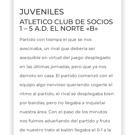
JUVENILES
ATLETICO CLUB DE SOCIOS
1 – 5 A.D. EL NORTE «B»
Partido con trampa el que se nos
avecinaba, un rival que debería ser
asequible en virtud del juego desplegado
en las últimas jornadas, pero que ya nos
derroto en casa. El partido comenzó con el
equipo algo nervioso queriendo cogerle el
ritmo al partido, el rival se desplegaba bien
por bandas, pero no llegaba a inquietar
nuestra área. Con el paso de los minutos
nos fuimos adueñando del partido y fruto
de nuestro trato al balón llegaba el 0-1 a la