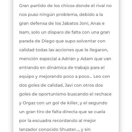
Gran partido de los chicos donde el rival no
nos puso ningún problema, debido a la
gran defensa de los Jabatos Joni, Anas e
Isam, solo un disparo de falta con una gran
parada de Diego que supo solventar con
calidad todas las acciones que le llegaron,
mención especial a Adrián y Adam que van
entrando en dinámica de trabajo para el
equipo y mejorando poco a poco… Leo con
dos goles de calidad, Javi con otros dos
goles de oportunismo buscando el rechace
y Orgaz con un gol de killer, y el segundo
un gran tiro de falta directa que se cuela
por la escuadra recordando al mejor
lanzador conocido Shuster…, y sin