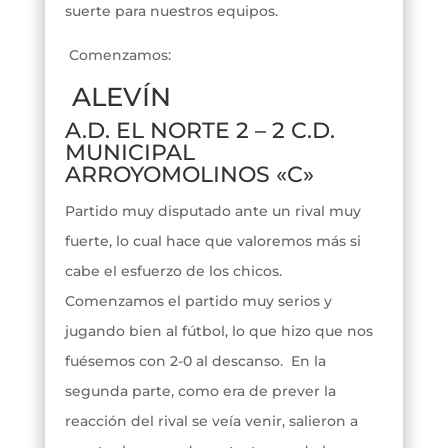
suerte para nuestros equipos.
Comenzamos:
ALEVÍN
A.D. EL NORTE 2 – 2 C.D.
MUNICIPAL
ARROYOMOLINOS «C»
Partido muy disputado ante un rival muy
fuerte, lo cual hace que valoremos más si
cabe el esfuerzo de los chicos.
Comenzamos el partido muy serios y
jugando bien al fútbol, lo que hizo que nos
fuésemos con 2-0 al descanso. En la
segunda parte, como era de prever la
reacción del rival se veía venir, salieron a