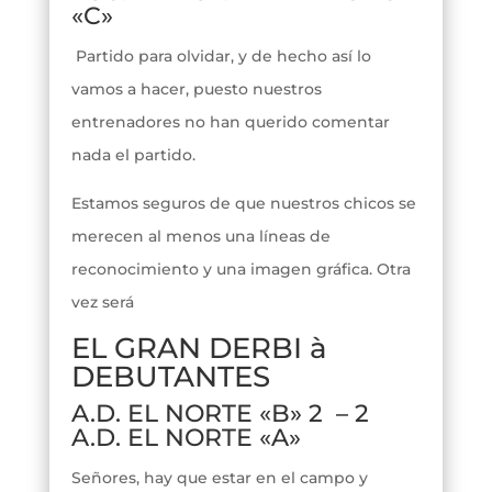
«C»
Partido para olvidar, y de hecho así lo
vamos a hacer, puesto nuestros
entrenadores no han querido comentar
nada el partido.
Estamos seguros de que nuestros chicos se
merecen al menos una líneas de
reconocimiento y una imagen gráfica. Otra
vez será
EL GRAN DERBI à
DEBUTANTES
A.D. EL NORTE «B» 2 – 2
A.D. EL NORTE «A»
Señores, hay que estar en el campo y