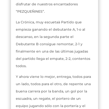
disfrutar de nuestros encantadores
“PEZQUEÑINES”.
La Crónica, muy escuetaà Partido que
empieza ganando el debutante A, 1-o al
descanso, en la segunda parte el
Debutante B consigue remontar, 2-1 y
finalmente en una de las últimas jugadas
del partido llega el empate, 2-2, contentos
todos.
Y ahora viene lo mejor, entrega, todos para
un lado, todos para el otro, de repente una
buena carrera por la banda, un gol por la
escuadra, un regate, el portero de un
equipo jugando sólo con la portería y el