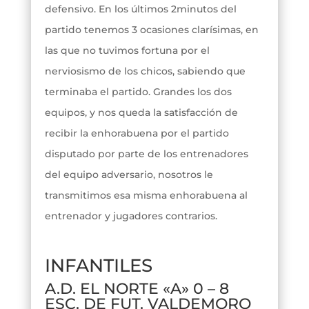
defensivo. En los últimos 2minutos del
partido tenemos 3 ocasiones clarísimas, en
las que no tuvimos fortuna por el
nerviosismo de los chicos, sabiendo que
terminaba el partido. Grandes los dos
equipos, y nos queda la satisfacción de
recibir la enhorabuena por el partido
disputado por parte de los entrenadores
del equipo adversario, nosotros le
transmitimos esa misma enhorabuena al
entrenador y jugadores contrarios.
INFANTILES
A.D. EL NORTE «A» 0 – 8
ESC. DE FUT. VALDEMORO