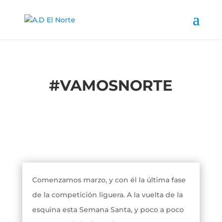
#
VAMOSNORTE
Comenzamos marzo, y con él la última fase
de la competición liguera. A la vuelta de la
esquina esta Semana Santa, y poco a poco