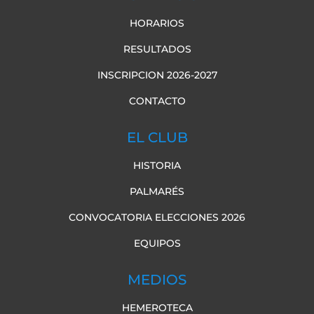
HORARIOS
RESULTADOS
INSCRIPCION 2026-2027
CONTACTO
EL CLUB
HISTORIA
PALMARÉS
CONVOCATORIA ELECCIONES 2026
EQUIPOS
MEDIOS
HEMEROTECA