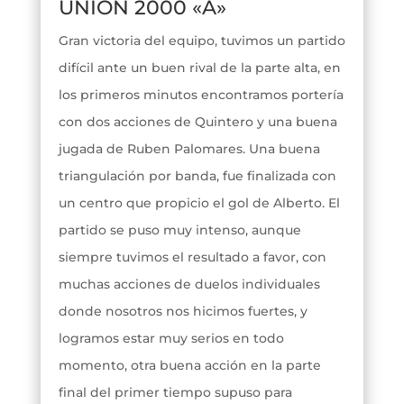
UNION 2000 «A»
Gran victoria del equipo, tuvimos un partido
difícil ante un buen rival de la parte alta, en
los primeros minutos encontramos portería
con dos acciones de Quintero y una buena
jugada de Ruben Palomares. Una buena
triangulación por banda, fue finalizada con
un centro que propicio el gol de Alberto. El
partido se puso muy intenso, aunque
siempre tuvimos el resultado a favor, con
muchas acciones de duelos individuales
donde nosotros nos hicimos fuertes, y
logramos estar muy serios en todo
momento, otra buena acción en la parte
final del primer tiempo supuso para