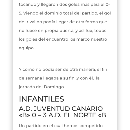
tocando y llegaron dos goles más para el 0-
5. Viendo el dominio total del partido, el gol
del rival no podía llegar de otra forma que
no fuese en propia puerta, y así fue, todos
los goles del encuentro los marco nuestro
equipo.
Y como no podía ser de otra manera, el fin
de semana llegaba a su fin ,y con él, la
jornada del Domingo.
INFANTILES
A.D. JUVENTUD CANARIO
«B» 0 – 3 A.D. EL NORTE «B
Un partido en el cual hemos competido