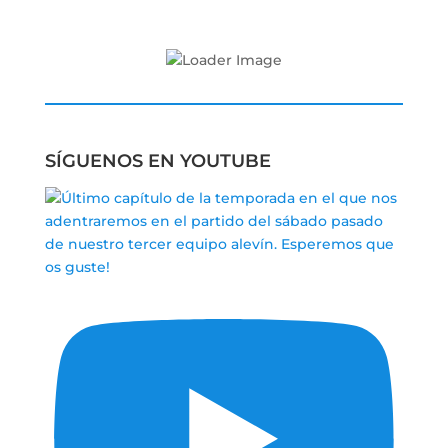
SÍGUENOS EN YOUTUBE