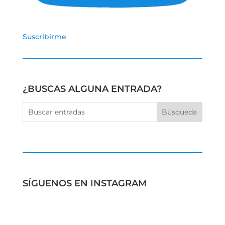
Suscribirme
¿BUSCAS ALGUNA ENTRADA?
SÍGUENOS EN INSTAGRAM