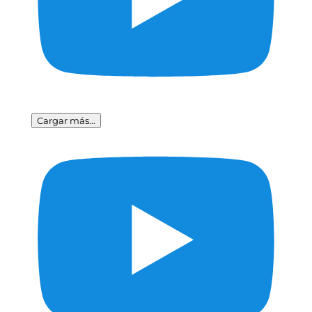
Cargar más...