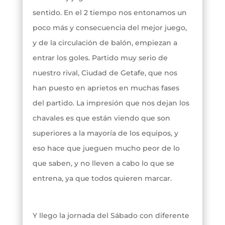
sentido. En el 2 tiempo nos entonamos un
poco más y consecuencia del mejor juego,
y de la circulación de balón, empiezan a
entrar los goles. Partido muy serio de
nuestro rival, Ciudad de Getafe, que nos
han puesto en aprietos en muchas fases
del partido. La impresión que nos dejan los
chavales es que están viendo que son
superiores a la mayoría de los equipos, y
eso hace que jueguen mucho peor de lo
que saben, y no lleven a cabo lo que se
entrena, ya que todos quieren marcar.
Y llego la jornada del Sábado con diferente