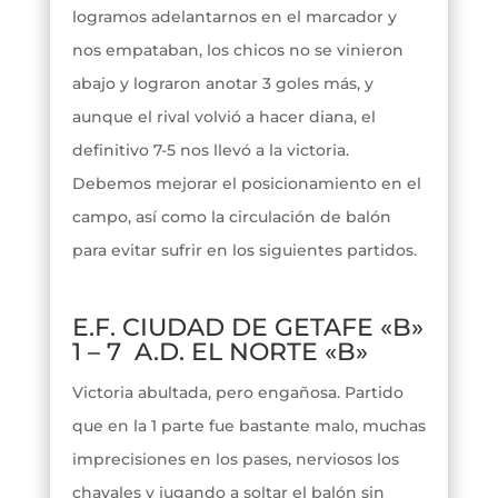
logramos adelantarnos en el marcador y
nos empataban, los chicos no se vinieron
abajo y lograron anotar 3 goles más, y
aunque el rival volvió a hacer diana, el
definitivo 7-5 nos llevó a la victoria.
Debemos mejorar el posicionamiento en el
campo, así como la circulación de balón
para evitar sufrir en los siguientes partidos.
E.F. CIUDAD DE GETAFE «B»
1 – 7 A.D. EL NORTE «B»
Victoria abultada, pero engañosa. Partido
que en la 1 parte fue bastante malo, muchas
imprecisiones en los pases, nerviosos los
chavales y jugando a soltar el balón sin