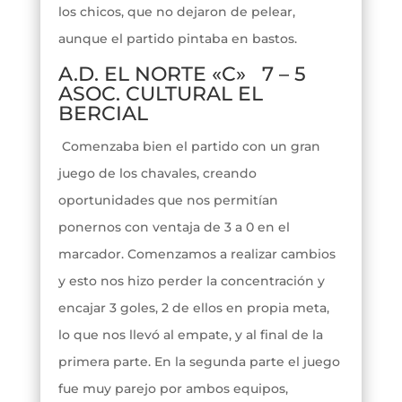
los chicos, que no dejaron de pelear,
aunque el partido pintaba en bastos.
A.D. EL NORTE «C» 7 – 5
ASOC. CULTURAL EL
BERCIAL
Comenzaba bien el partido con un gran
juego de los chavales, creando
oportunidades que nos permitían
ponernos con ventaja de 3 a 0 en el
marcador. Comenzamos a realizar cambios
y esto nos hizo perder la concentración y
encajar 3 goles, 2 de ellos en propia meta,
lo que nos llevó al empate, y al final de la
primera parte. En la segunda parte el juego
fue muy parejo por ambos equipos,