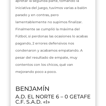
apretar la segunda parte, tomando la
iniciativa del juego, tuvimos varias a balón
parado y en contras, pero
lamentablemente no supimos finalizar.
Finalmente se cumplió la máxima del
Fútbol, si perdonas las ocasiones lo acabas
pagando, 2 errores defensivos nos
condenaron y acabamos empatando. A
pesar del resultado de empate, muy
contentos con los chicos, qué van
mejorando poco a poco.
BENJAMÍN
A.D. EL NORTE 6 – 0 GETAFE
C.F. S.A.D. «I»