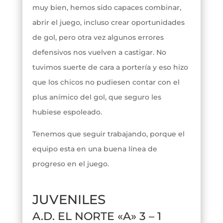
muy bien, hemos sido capaces combinar,
abrir el juego, incluso crear oportunidades
de gol, pero otra vez algunos errores
defensivos nos vuelven a castigar. No
tuvimos suerte de cara a portería y eso hizo
que los chicos no pudiesen contar con el
plus anímico del gol, que seguro les
hubiese espoleado.
Tenemos que seguir trabajando, porque el
equipo esta en una buena línea de
progreso en el juego.
JUVENILES
A.D. EL NORTE «A» 3 – 1