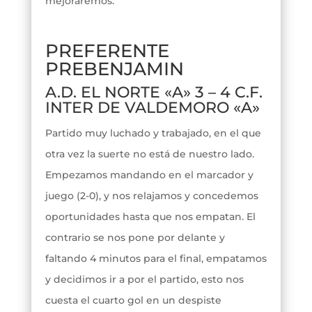
mejoraremos.
PREFERENTE
PREBENJAMIN
A.D. EL NORTE «A» 3 – 4 C.F.
INTER DE VALDEMORO «A»
Partido muy luchado y trabajado, en el que
otra vez la suerte no está de nuestro lado.
Empezamos mandando en el marcador y
juego (2-0), y nos relajamos y concedemos
oportunidades hasta que nos empatan. El
contrario se nos pone por delante y
faltando 4 minutos para el final, empatamos
y decidimos ir a por el partido, esto nos
cuesta el cuarto gol en un despiste