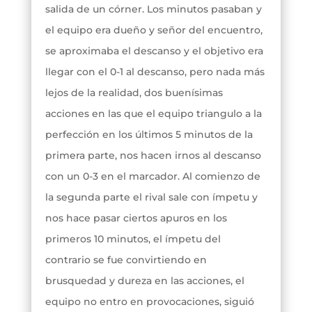
salida de un córner. Los minutos pasaban y
el equipo era dueño y señor del encuentro,
se aproximaba el descanso y el objetivo era
llegar con el 0-1 al descanso, pero nada más
lejos de la realidad, dos buenísimas
acciones en las que el equipo triangulo a la
perfección en los últimos 5 minutos de la
primera parte, nos hacen irnos al descanso
con un 0-3 en el marcador. Al comienzo de
la segunda parte el rival sale con ímpetu y
nos hace pasar ciertos apuros en los
primeros 10 minutos, el ímpetu del
contrario se fue convirtiendo en
brusquedad y dureza en las acciones, el
equipo no entro en provocaciones, siguió