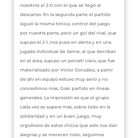
nosotros el 2-0 con el que se llegó al
descanso. En la segunda parte el partido
siguió la misma tónica, control del juego
por nuestra parte, pero un gol del rival, que
supuso el 2-1, nos puso en alerta y en una
jugada individual de Jaime, al que derriban
en el área, supuso un penalti claro, que fue
materializado por Víctor González, a partir
de ahí en equipo estuvo muy serio y no
concedimos más. Gran partido en líneas
generales. La impresión es que el grupo
cada vez se supera más, sobre todo en la
solidaridad y en un buen juego, muy
orgullosos de estos chicos que solo nos dan
alegrías y se merecen todo, seguimos