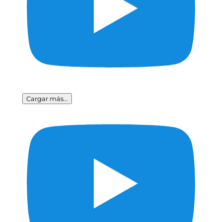
Cargar más...