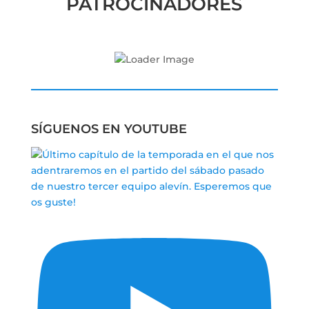
PATROCINADORES
SÍGUENOS EN YOUTUBE