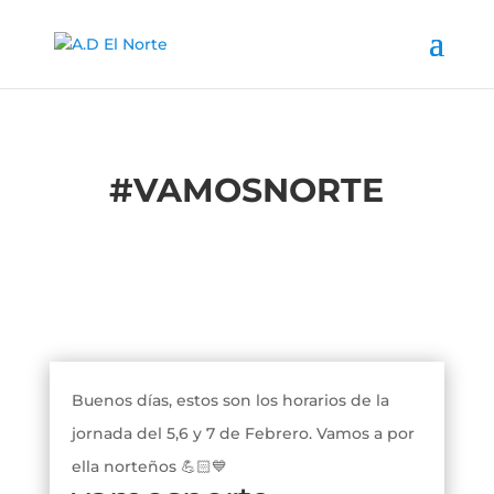
#
VAMOSNORTE
Buenos días, estos son los horarios de la
jornada del 5,6 y 7 de Febrero. Vamos a por
ella norteños 💪🏻💙