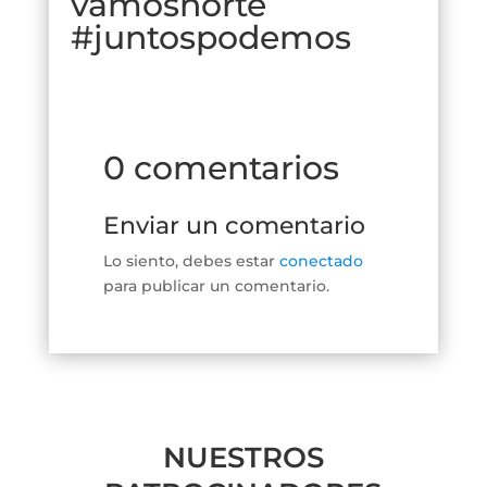
vamosnorte
#juntospodemos
0 comentarios
Enviar un comentario
Lo siento, debes estar
conectado
para publicar un comentario.
NUESTROS