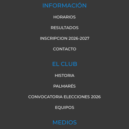
INFORMACIÓN
HORARIOS
RESULTADOS
INSCRIPCION 2026-2027
CONTACTO
EL CLUB
HISTORIA
PALMARÉS
CONVOCATORIA ELECCIONES 2026
EQUIPOS
MEDIOS