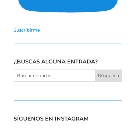
Suscribirme
¿BUSCAS ALGUNA ENTRADA?
SÍGUENOS EN INSTAGRAM