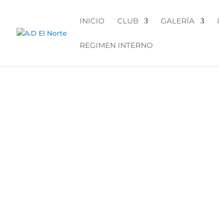
INICIO
CLUB
GALERÍA
REGIMEN INTERNO