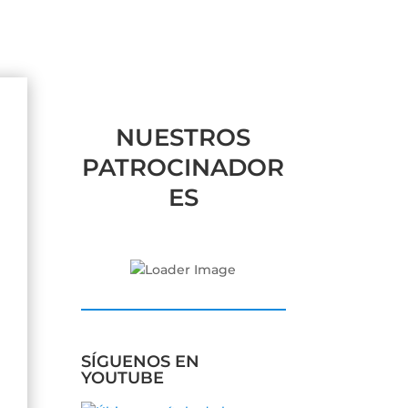
NUESTROS
PATROCINADOR
ES
SÍGUENOS EN
YOUTUBE