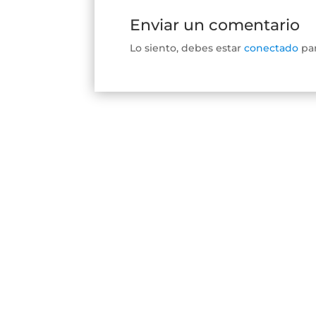
Enviar un comentario
Lo siento, debes estar
conectado
par