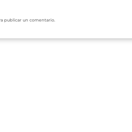
a publicar un comentario.