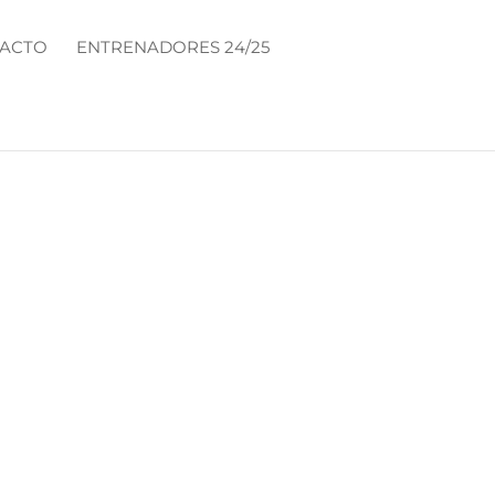
ACTO
ENTRENADORES 24/25