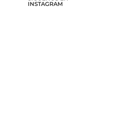
INSTAGRAM