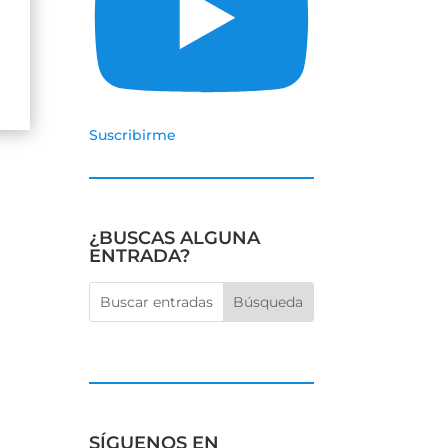
Suscribirme
¿BUSCAS ALGUNA
ENTRADA?
SÍGUENOS EN