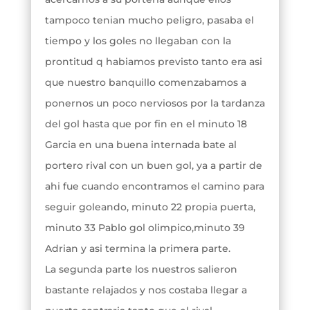
tampoco tenian mucho peligro, pasaba el
tiempo y los goles no llegaban con la
prontitud q habiamos previsto tanto era asi
que nuestro banquillo comenzabamos a
ponernos un poco nerviosos por la tardanza
del gol hasta que por fin en el minuto 18
Garcia en una buena internada bate al
portero rival con un buen gol, ya a partir de
ahi fue cuando encontramos el camino para
seguir goleando, minuto 22 propia puerta,
minuto 33 Pablo gol olimpico,minuto 39
Adrian y asi termina la primera parte.
La segunda parte los nuestros salieron
bastante relajados y nos costaba llegar a