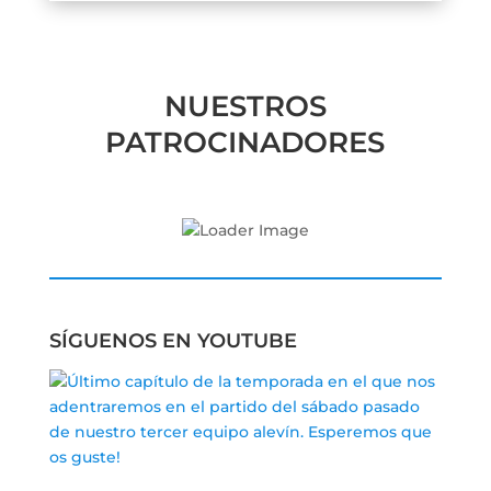
NUESTROS
PATROCINADORES
SÍGUENOS EN YOUTUBE