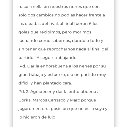
hacer mella en nuestros nenes que con
solo dos cambios no podias hacer frente a
las oleadas del rival, al final fueron 6 los
goles que recibimos, pero morimos
luchando como sabemos, dandolo todo y
sin tener que reprocharnos nada al final del
partido. ¡A seguir trabajando.
!Pd. Dar la enhorabuena a los nenes por su
gran trabajo y esfuerzo, era un partido muy
dificil y han plantado cara.
Pd. 2. Agradecer y dar la enhorabuena a
Gorka, Marcos Carrasco y Marc porque
jugaron en una posicion que no es la suya y
lo hicieron de lujo