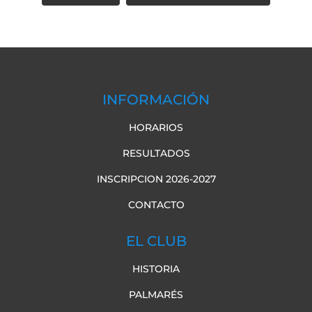
INFORMACIÓN
HORARIOS
RESULTADOS
INSCRIPCION 2026-2027
CONTACTO
EL CLUB
HISTORIA
PALMARÉS