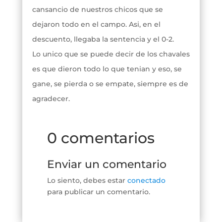
cansancio de nuestros chicos que se
dejaron todo en el campo. Asi, en el
descuento, llegaba la sentencia y el 0-2.
Lo unico que se puede decir de los chavales
es que dieron todo lo que tenian y eso, se
gane, se pierda o se empate, siempre es de
agradecer.
0 comentarios
Enviar un comentario
Lo siento, debes estar
conectado
para publicar un comentario.