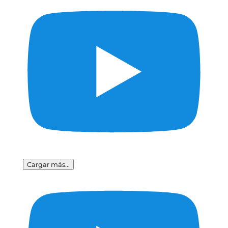
Cargar más...