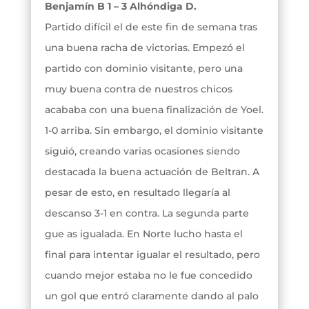
Benjamín B 1 – 3 Alhóndiga D.
Partido difícil el de este fin de semana tras
una buena racha de victorias. Empezó el
partido con dominio visitante, pero una
muy buena contra de nuestros chicos
acababa con una buena finalización de Yoel.
1-0 arriba. Sin embargo, el dominio visitante
siguió, creando varias ocasiones siendo
destacada la buena actuación de Beltran. A
pesar de esto, en resultado llegaría al
descanso 3-1 en contra. La segunda parte
gue as igualada. En Norte lucho hasta el
final para intentar igualar el resultado, pero
cuando mejor estaba no le fue concedido
un gol que entró claramente dando al palo