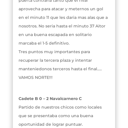
puerta contraria tanto que el rival
aprovecha para atacar y meternos un gol
en el minuto 11 que les daria mas alas que a
nosotros. No seria hasta el minuto 37 Aitor
en una buena escapada en solitario
marcaba el 1-5 definitivo.
Tres puntos muy importantes para
recuperar la tercera plaza y intentar
manteniedonos terceros hasta el final…..
VAMOS NORTE!!!
Cadete B 0 – 2 Navalcarnero C
Partido de nuestros chicos como locales
que se presentaba como una buena
oportunidad de lograr puntuar.