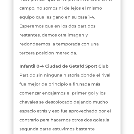
campo, no somos ni de lejos el mismo
equipo que les gano en su casa 1-4.
Esperemos que en los dos partidos
restantes, demos otra imagen y
redondeemos la temporada con una
tercera posicion merecida.
Infantil 0-4 Ciudad de Getafd Sport Club
Partido sin ninguna historia donde el rival
fue mejor de principio a fin.nada más
comenzar encajamos el primer gol y los
chavales se descolocado dejando mucho
espacio atrás y eso fue aprovechado por el
contrario para hacernos otros dos goles.la
segunda parte estuvimos bastante