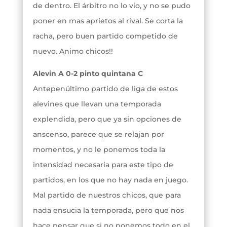
de dentro. El árbitro no lo vio, y no se pudo
poner en mas aprietos al rival. Se corta la
racha, pero buen partido competido de
nuevo. Animo chicos!!
Alevin A 0-2 pinto quintana C
Antepenúltimo partido de liga de estos
alevines que llevan una temporada
explendida, pero que ya sin opciones de
anscenso, parece que se relajan por
momentos, y no le ponemos toda la
intensidad necesaria para este tipo de
partidos, en los que no hay nada en juego.
Mal partido de nuestros chicos, que para
nada ensucia la temporada, pero que nos
hace pensar que si no ponemos todo en el