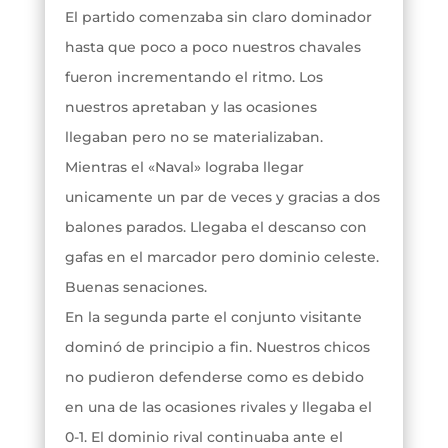
El partido comenzaba sin claro dominador
hasta que poco a poco nuestros chavales
fueron incrementando el ritmo. Los
nuestros apretaban y las ocasiones
llegaban pero no se materializaban.
Mientras el «Naval» lograba llegar
unicamente un par de veces y gracias a dos
balones parados. Llegaba el descanso con
gafas en el marcador pero dominio celeste.
Buenas senaciones.
En la segunda parte el conjunto visitante
dominó de principio a fin. Nuestros chicos
no pudieron defenderse como es debido
en una de las ocasiones rivales y llegaba el
0-1. El dominio rival continuaba ante el