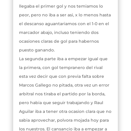
llegaba el primer gol y nos temiamos lo
peor, pero no iba a ser asi, x lo menos hasta
el descanso aguantariamos con el 1-0 en el
marcador abajo, incluso teniendo dos
ocasiones claras de gol para habernos
puesto ganando.
La segunda parte iba a empezar igual que
la primera, con gol tempranero del rival
esta vez decir que con previa falta sobre
Marcos Gallego no pitada, otra vez un error
arbitral nos tiraba el partido por la borda,
pero habia que seguir trabajando y Raul
Aguilar iba a tener otra ocasion clara que no
sabia aprovechar, polvora mojada hoy para
los nuestros. El cansancio iba a empezar a