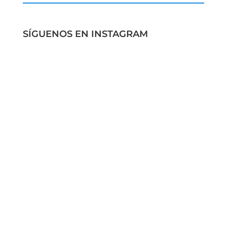
SÍGUENOS EN INSTAGRAM