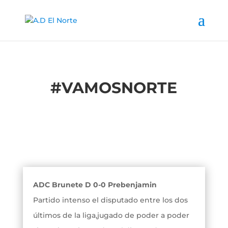
#
VAMOSNORTE
ADC Brunete D 0-0 Prebenjamin
Partido intenso el disputado entre los dos
últimos de la liga,jugado de poder a poder