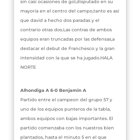
sin casi ocasiones de gol,disputado en su
mayoría en el centro del campo,tanto es así
que david a hecho dos paradas y el
contrario otras dos.Las contras de ambos
equipos eran truncadas por las defensas,a
destacar el debut de Franchesco y la gran
intensidad con la que se ha jugado.HALA
NORTE
Alhondiga A 6-0 Benjamin A
Partido entre el campeon del grupo 57 y
uno de los equipos punteros de la tabla,
ambos equipos con bajas importantes. El
partido comenzaba con los nuestros bien
plantados, hasta el minuto 5 en el que