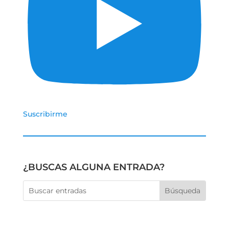
Suscribirme
¿BUSCAS ALGUNA ENTRADA?