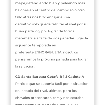
mejor,defendiendo bien y peleando más
balones en el centro del campo.sólo otro
fallo atrás nos hizo encajar el 0-4
definitivo.sólo queda felicitar al rival por su
buen partido y por lograr de forma
matemática a falta de dos jornadas jugar la
siguiente temporada en
preferente.ENHORABUENA. nosotros
pensaremos la próxima jornada para lograr
la salvación.
CD Santa Barbara Getafe B 1-5 Cadete A
Partido que se suponia facil por la situacion
en la tabla del rival, ultimos, pero los
chavales presentaron cara y nos costaba
acercarnos a su porteria aunque ellos