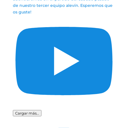
Cargar más...