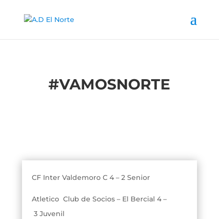
#
VAMOSNORTE
CF Inter Valdemoro C 4 – 2 Senior
Atletico Club de Socios – El Bercial 4 –
3 Juvenil