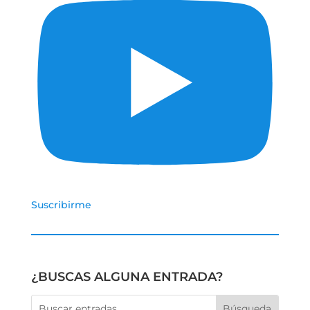
Suscribirme
¿BUSCAS ALGUNA ENTRADA?