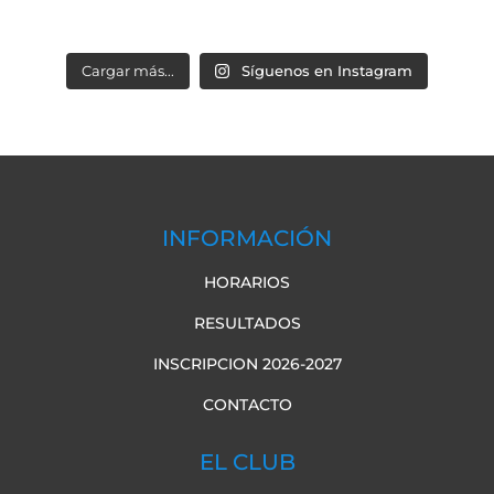
Cargar más...
Síguenos en Instagram
INFORMACIÓN
HORARIOS
RESULTADOS
INSCRIPCION 2026-2027
CONTACTO
EL CLUB