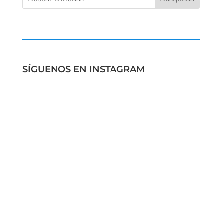
SÍGUENOS EN INSTAGRAM