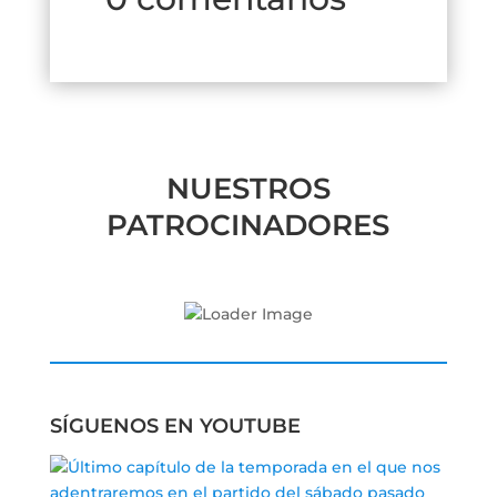
NUESTROS
PATROCINADORES
SÍGUENOS EN YOUTUBE