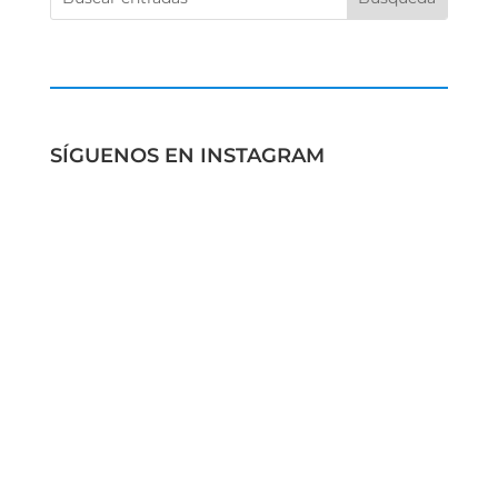
SÍGUENOS EN INSTAGRAM