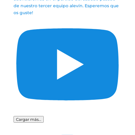
Cargar más...