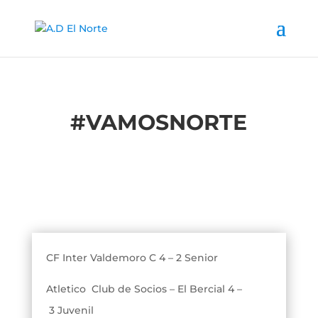
#
VAMOSNORTE
CF Inter Valdemoro C 4 – 2 Senior
Atletico Club de Socios – El Bercial 4 –
3 Juvenil