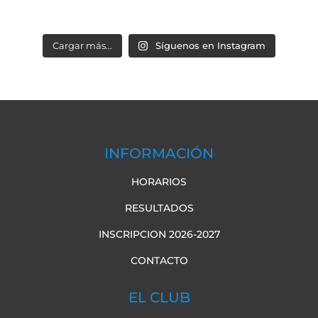
Cargar más...
Síguenos en Instagram
INFORMACIÓN
HORARIOS
RESULTADOS
INSCRIPCION 2026-2027
CONTACTO
EL CLUB