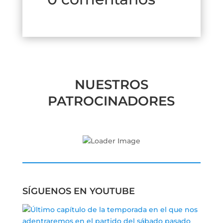
NUESTROS
PATROCINADORES
SÍGUENOS EN YOUTUBE