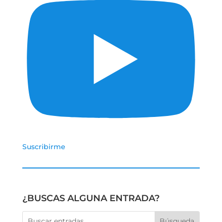
Suscribirme
¿BUSCAS ALGUNA ENTRADA?