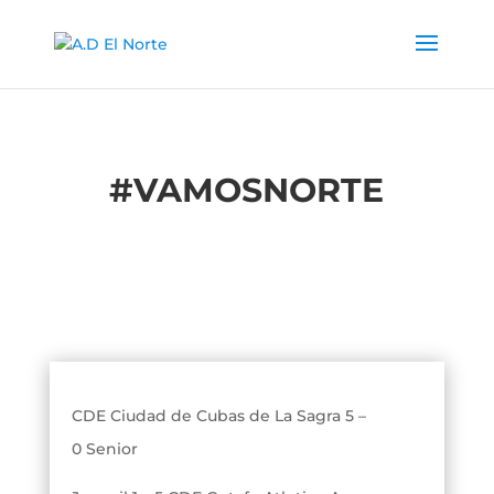
#
VAMOSNORTE
CDE Ciudad de Cubas de La Sagra 5 –
0 Senior