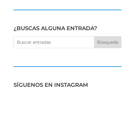
¿BUSCAS ALGUNA ENTRADA?
SÍGUENOS EN INSTAGRAM