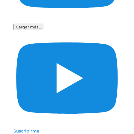
Cargar más...
Suscribirme