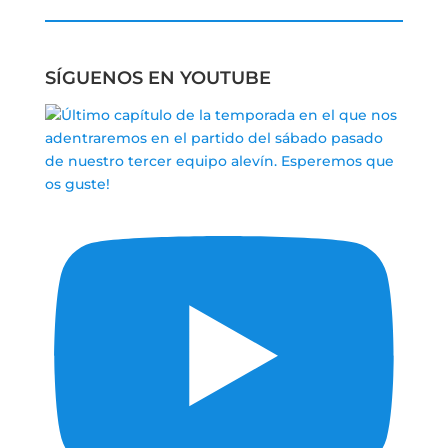
SÍGUENOS EN YOUTUBE