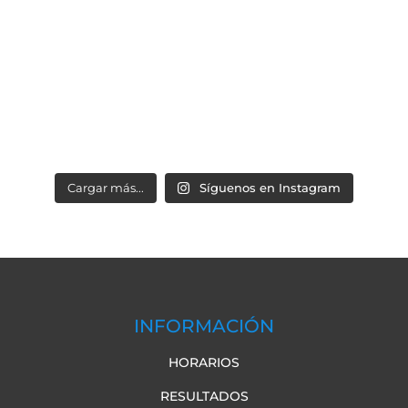
Cargar más...
Síguenos en Instagram
INFORMACIÓN
HORARIOS
RESULTADOS