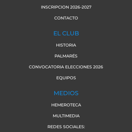
INSCRIPCION 2026-2027
CONTACTO
EL CLUB
HISTORIA
PALMARÉS
CONVOCATORIA ELECCIONES 2026
EQUIPOS
MEDIOS
HEMEROTECA
MULTIMEDIA
REDES SOCIALES: