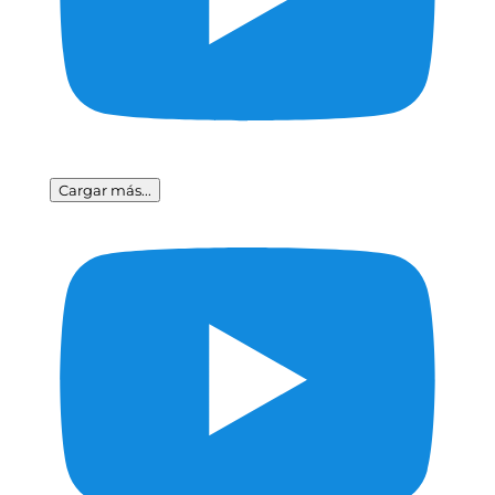
Cargar más...