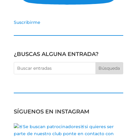
Suscribirme
¿BUSCAS ALGUNA ENTRADA?
SÍGUENOS EN INSTAGRAM