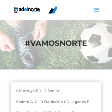
#
VAMOSNORTE
CD Arroyo B 1 – 2 Senior
Cadete A 2 – 0 Fundacion CD Leganes E