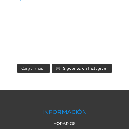
Cargar más...
Síguenos en Instagram
INFORMACIÓN
HORARIOS