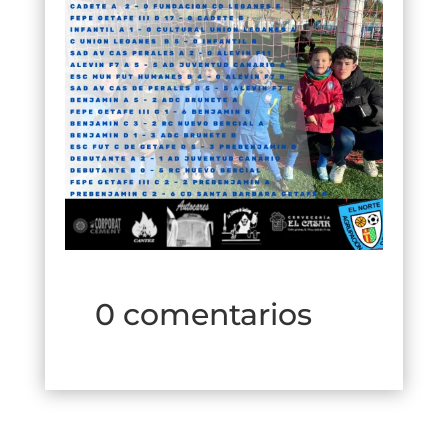
0 comentarios