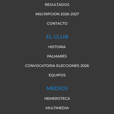
RESULTADOS
INSCRIPCION 2026-2027
CONTACTO
EL CLUB
HISTORIA
PALMARÉS
CONVOCATORIA ELECCIONES 2026
EQUIPOS
MEDIOS
HEMEROTECA
MULTIMEDIA