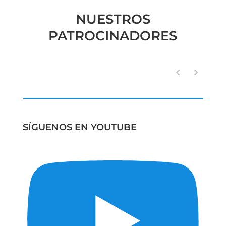
NUESTROS
PATROCINADORES
SÍGUENOS EN YOUTUBE