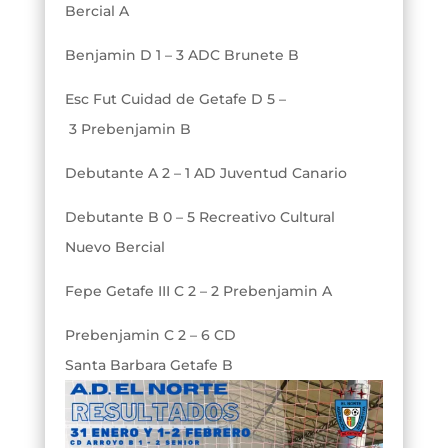
Bercial A
Benjamin D 1 – 3 ADC Brunete B
Esc Fut Cuidad de Getafe D 5 –
3 Prebenjamin B
Debutante A 2 – 1 AD Juventud Canario
Debutante B 0 – 5 Recreativo Cultural
Nuevo Bercial
Fepe Getafe III C 2 – 2 Prebenjamin A
Prebenjamin C 2 – 6 CD
Santa Barbara Getafe B