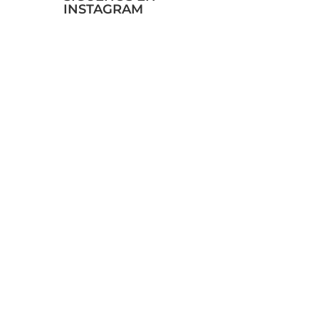
INSTAGRAM