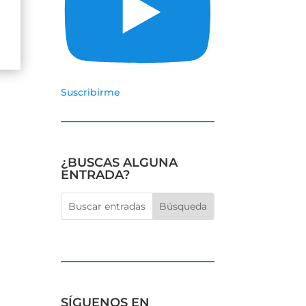
Suscribirme
¿BUSCAS ALGUNA
ENTRADA?
SÍGUENOS EN