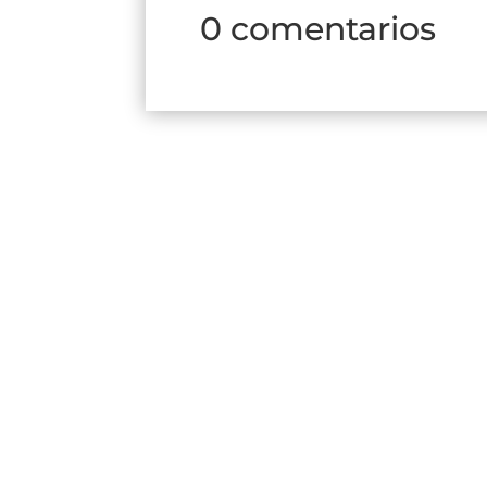
0 comentarios