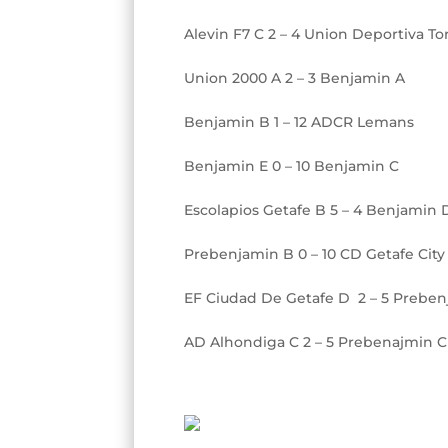
Alevin F7 C 2 – 4 Union Deportiva To
Union 2000 A 2 – 3 Benjamin A
Benjamin B 1 – 12 ADCR Lemans
Benjamin E 0 – 10 Benjamin C
Escolapios Getafe B 5 – 4 Benjamin 
Prebenjamin B 0 – 10 CD Getafe City
EF Ciudad De Getafe D 2 – 5 Prebe
AD Alhondiga C 2 – 5 Prebenajmin 