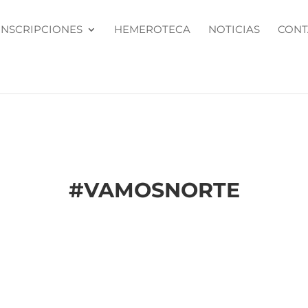
INSCRIPCIONES
HEMEROTECA
NOTICIAS
CONT
#
VAMOSNORTE