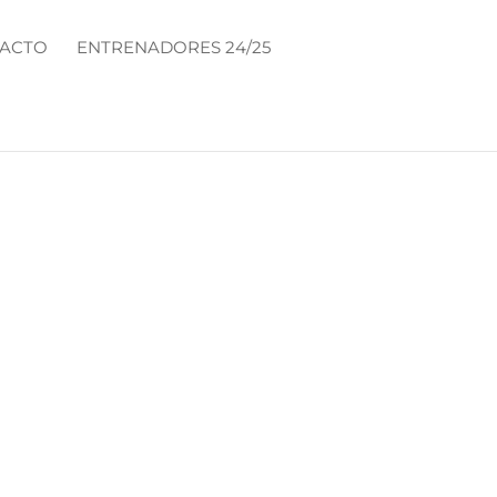
ACTO
ENTRENADORES 24/25