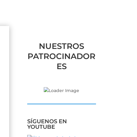
NUESTROS
PATROCINADOR
ES
SÍGUENOS EN
YOUTUBE