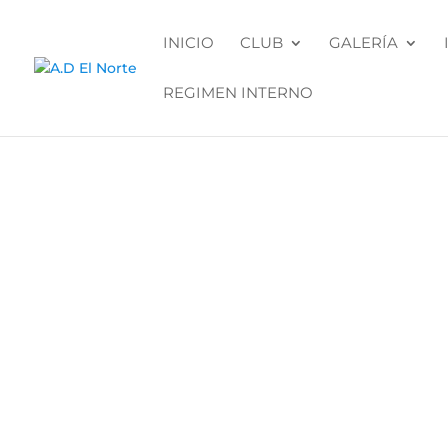
INICIO
CLUB
GALERÍA
REGIMEN INTERNO