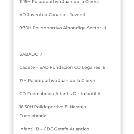
11:15H Polideportivo Juan de la Cierva
AD Juventud Canario – Juvenil
9:30H Polideportivo Alhondiga-Sector III
SABADO 7
Cadete – SAD Fundacion CD Leganes E
17H Polideportivo Juan de la Cierva
CD Fuenlabrada Atlantis D – Infantil A
16:30H Polideportivo El Naranjo .
Fuenlabrada
Infantil B – CDE Getafe Atlantico