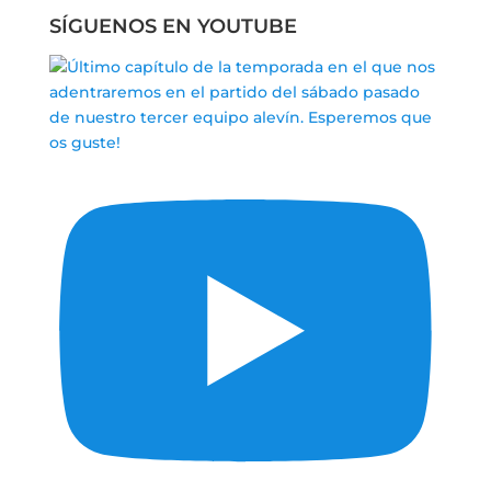
SÍGUENOS EN YOUTUBE