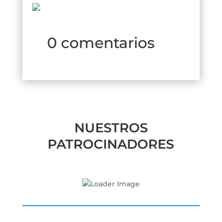
0 comentarios
NUESTROS
PATROCINADORES