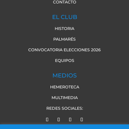
CONTACTO
EL CLUB
HISTORIA
PALMARÉS
CONVOCATORIA ELECCIONES 2026
EQUIPOS
MEDIOS
HEMEROTECA
MULTIMEDIA
REDES SOCIALES: