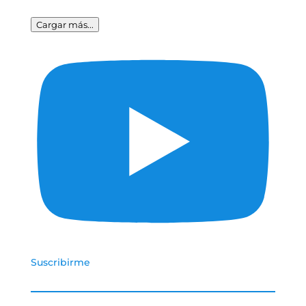
Cargar más...
Suscribirme