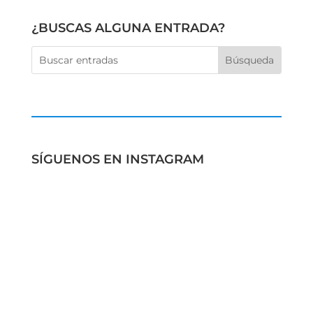
¿BUSCAS ALGUNA ENTRADA?
SÍGUENOS EN INSTAGRAM