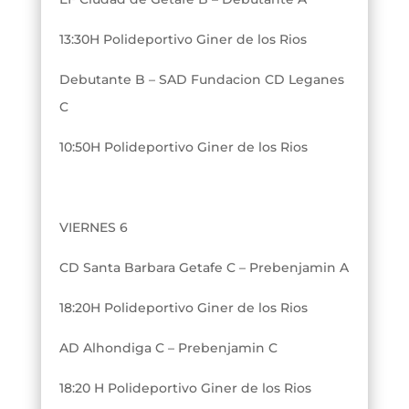
13:30H Polideportivo Giner de los Rios
Debutante B – SAD Fundacion CD Leganes
C
10:50H Polideportivo Giner de los Rios
VIERNES 6
CD Santa Barbara Getafe C – Prebenjamin A
18:20H Polideportivo Giner de los Rios
AD Alhondiga C – Prebenjamin C
18:20 H Polideportivo Giner de los Rios