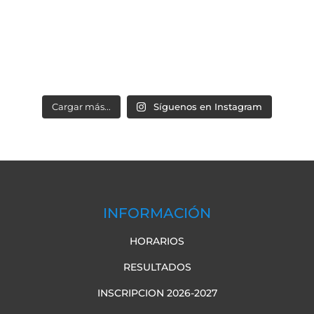
Cargar más...
Síguenos en Instagram
INFORMACIÓN
HORARIOS
RESULTADOS
INSCRIPCION 2026-2027