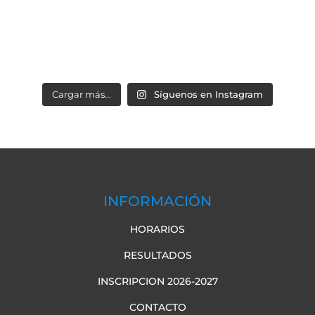
Cargar más...
Síguenos en Instagram
INFORMACIÓN
HORARIOS
RESULTADOS
INSCRIPCION 2026-2027
CONTACTO