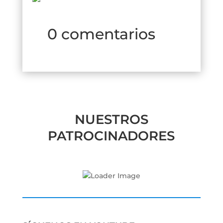
0 comentarios
NUESTROS
PATROCINADORES