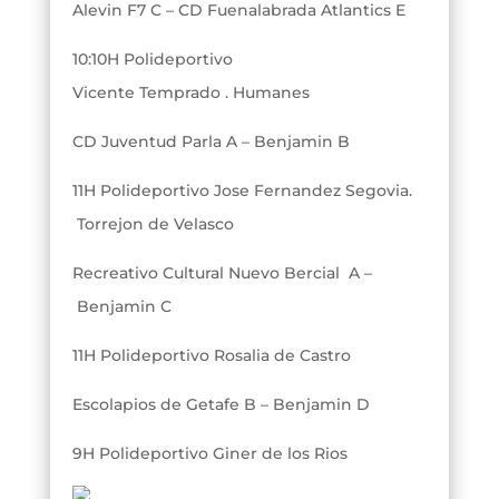
Alevin F7 C – CD Fuenalabrada Atlantics E
10:10H Polideportivo
Vicente Temprado . Humanes
CD Juventud Parla A – Benjamin B
11H Polideportivo Jose Fernandez Segovia.
Torrejon de Velasco
Recreativo Cultural Nuevo Bercial A –
Benjamin C
11H Polideportivo Rosalia de Castro
Escolapios de Getafe B – Benjamin D
9H Polideportivo Giner de los Rios