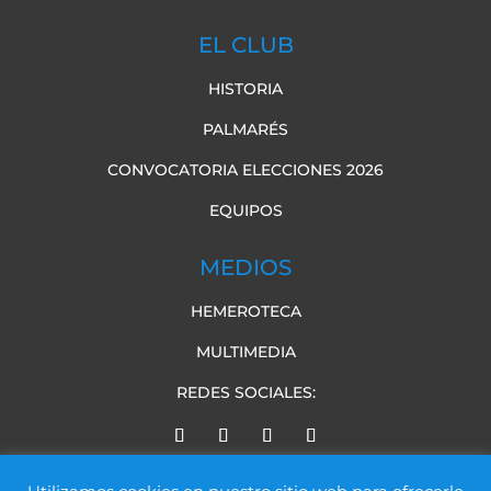
EL CLUB
HISTORIA
PALMARÉS
CONVOCATORIA ELECCIONES 2026
EQUIPOS
MEDIOS
HEMEROTECA
MULTIMEDIA
REDES SOCIALES: