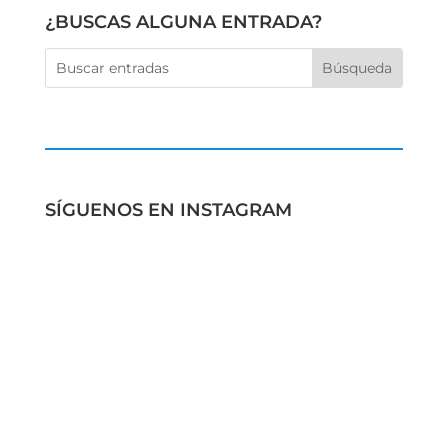
¿BUSCAS ALGUNA ENTRADA?
SÍGUENOS EN INSTAGRAM