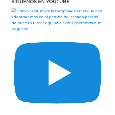
SÍGUENOS EN YOUTUBE