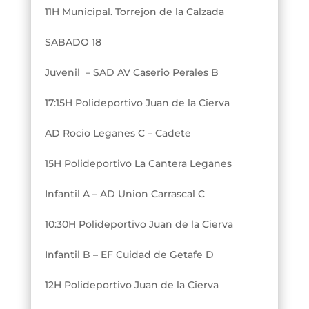
11H Municipal. Torrejon de la Calzada
SABADO 18
Juvenil – SAD AV Caserio Perales B​
17:15H Polideportivo Juan de la Cierva
AD Rocio Leganes C – Cadete
15H Polideportivo La Cantera Leganes
Infantil A – AD Union Carrascal C
10:30H Polideportivo Juan de la Cierva
Infantil B – EF Cuidad de Getafe D
12H Polideportivo Juan de la Cierva