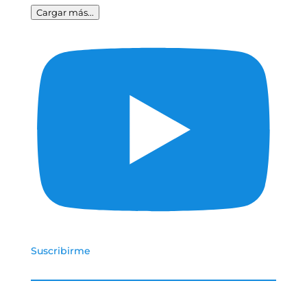
Cargar más...
Suscribirme