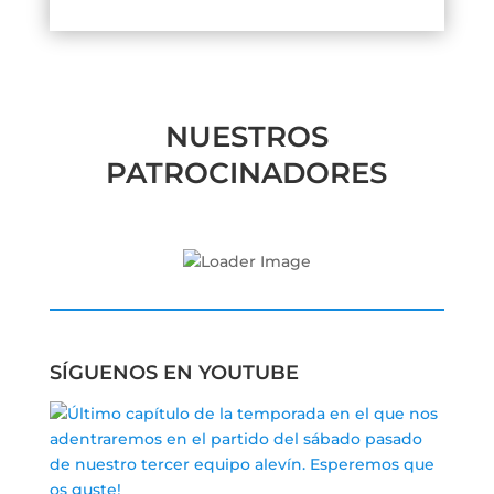
NUESTROS
PATROCINADORES
SÍGUENOS EN YOUTUBE