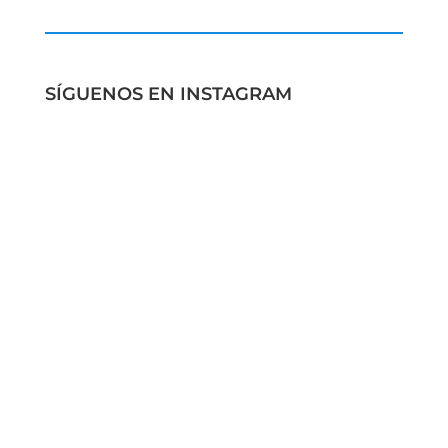
SÍGUENOS EN INSTAGRAM