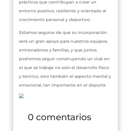
prácticos que contribuyan a crear un
entorno positivo, resiliente y orientado al
crecimiento personal y deportivo.
Estamos seguros de que su incorporación
será un gran apoyo para nuestros equipos,
entrenadores y familias, y que juntos
podremos seguir construyendo un club en
el que se trabaje no solo el desarrollo físico
y técnico, sino también el aspecto mental y
emocional, tan importante en el deporte
0 comentarios