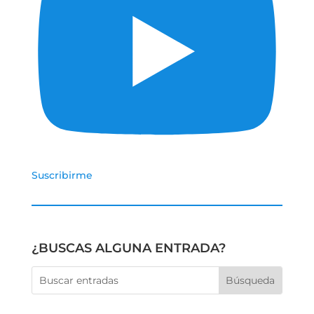
Suscribirme
¿BUSCAS ALGUNA ENTRADA?