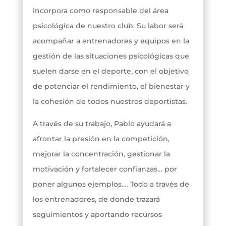
incorpora como responsable del área
psicológica de nuestro club. Su labor será
acompañar a entrenadores y equipos en la
gestión de las situaciones psicológicas que
suelen darse en el deporte, con el objetivo
de potenciar el rendimiento, el bienestar y
la cohesión de todos nuestros deportistas.
A través de su trabajo, Pablo ayudará a
afrontar la presión en la competición,
mejorar la concentración, gestionar la
motivación y fortalecer confianzas… por
poner algunos ejemplos…. Todo a través de
los entrenadores, de donde trazará
seguimientos y aportando recursos