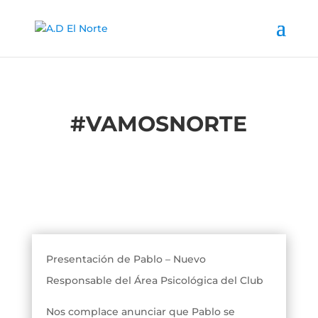
#
VAMOSNORTE
Presentación de Pablo – Nuevo
Responsable del Área Psicológica del Club
Nos complace anunciar que Pablo se