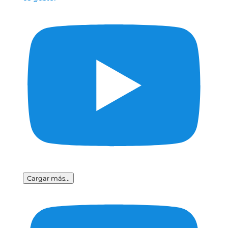
Cargar más...