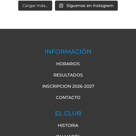
Cargar más...
Síguenos en Instagram
INFORMACIÓN
HORARIOS
RESULTADOS
INSCRIPCION 2026-2027
CONTACTO
EL CLUB
HISTORIA